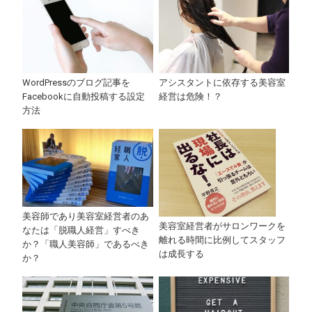
WordPressのブログ記事を
アシスタントに依存する美容室
Facebookに自動投稿する設定
経営は危険！？
方法
美容師であり美容室経営者のあ
美容室経営者がサロンワークを
なたは「脱職人経営」すべき
離れる時間に比例してスタッフ
か？「職人美容師」であるべき
は成長する
か？