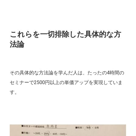
これらを一切排除した具体的な方
法論
その具体的な方法論を学んだ人は、たったの4時間の
セミナーで2500円以上の単価アップを実現していま
す。