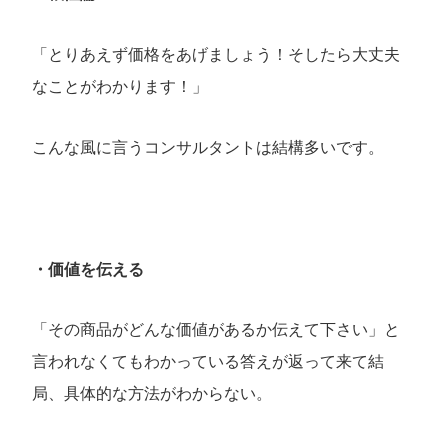
「とりあえず価格をあげましょう！そしたら大丈夫
なことがわかります！」
こんな風に言うコンサルタントは結構多いです。
・価値を伝える
「その商品がどんな価値があるか伝えて下さい」と
言われなくてもわかっている答えが返って来て結
局、具体的な方法がわからない。