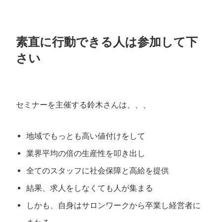
素直に行動できる人は参加して下
さい
セミナーを主催する鈴木さんは、、、
地域でもっとも高い値付けをして
業界平均の倍の生産性を叩き出し
全てのスタッフに社会保障と高給を提供
結果、求人をしなくても人が集まる
しかも、自身はサロンワークから卒業し経営者に