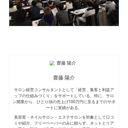
齋藤 陽介
サロン経営コンサルタントとして「経営、集客と利益ア
ップの仕組みづくり」をサポートしている。特に、サロ
ン開業から、ひとり頭の売上げ100万円に至るまでのサポ
ートに実績がある。
美容室・ネイルサロン・エステサロンを対象として口コ
ミや紹介、フリーペーパーのみに頼らず、ネットとリア