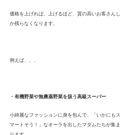
価格を上げれば、上げるほど、質の高いお客さんし
か残らなくなります。
例えば、、、
・有機野菜や無農薬野菜を扱う高級スーパー
小綺麗なファッションに身を包んで、「いかにもス
マートそう！」なオーラを出したマダムたちが集ま
ります。