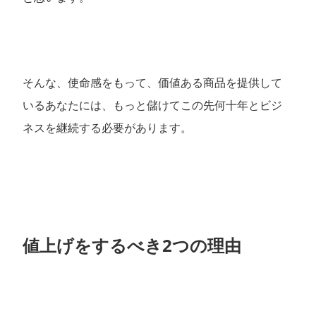
そんな、使命感をもって、価値ある商品を提供して
いるあなたには、もっと儲けてこの先何十年とビジ
ネスを継続する必要があります。
値上げをするべき2つの理由