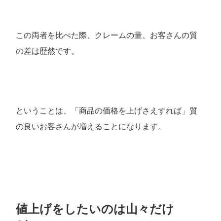
この両者を比べた際、クレームの量、お客さんの質
の差は歴然です。
ということは、「商品の価格を上げさえすれば」質
の良いお客さんが増えることになります。
値上げをしたいのは山々だけ