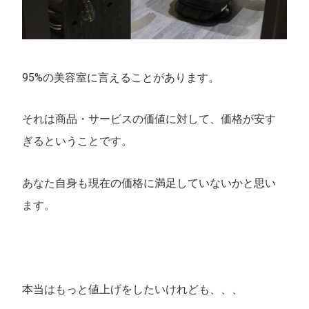
95%の美容室に言えることがあります。
それは商品・サービスの価値に対して、価格が安す
ぎるということです。
あなた自身も現在の価格に満足していないかと思い
ます。
本当はもっと値上げをしたいけれども、、、