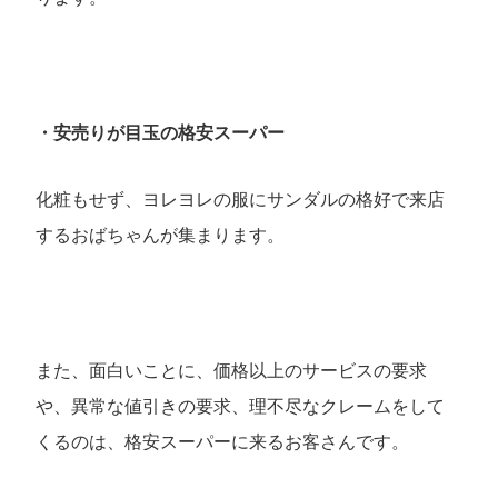
・安売りが目玉の格安スーパー
化粧もせず、ヨレヨレの服にサンダルの格好で来店
するおばちゃんが集まります。
また、面白いことに、価格以上のサービスの要求
や、異常な値引きの要求、理不尽なクレームをして
くるのは、格安スーパーに来るお客さんです。