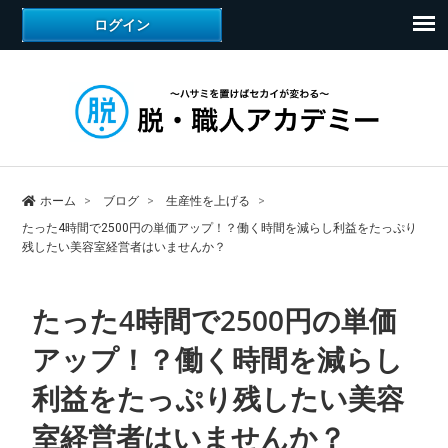
ホーム
ブログ
生産性を上げる
たった4時間で2500円の単価アップ！？働く時間を減らし利益をたっぷり
残したい美容室経営者はいませんか？
たった4時間で2500円の単価
アップ！？働く時間を減らし
利益をたっぷり残したい美容
室経営者はいませんか？