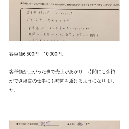
客単価6,500円→10,000円。
客単価が上がった事で売上があがり、時間にも余裕
ができ経営の仕事にも時間を避けるようになりまし
た。