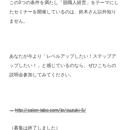
この3つの条件を満たし「脱職人経営」をテーマにし
たセミナーを開催しているのは、鈴木さん以外知り
ません。
あなたが今より「レベルアップしたい！ステップア
ップしたい！」と感じているのなら、ぜひこちらの
説明会参加してみてください。
→
http://salon-labo.com/lp/suzuki-5/
（募集は終了しました）