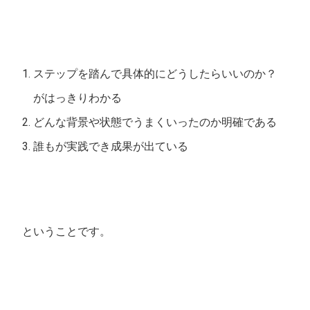
ステップを踏んで具体的にどうしたらいいのか？
がはっきりわかる
どんな背景や状態でうまくいったのか明確である
誰もが実践でき成果が出ている
ということです。