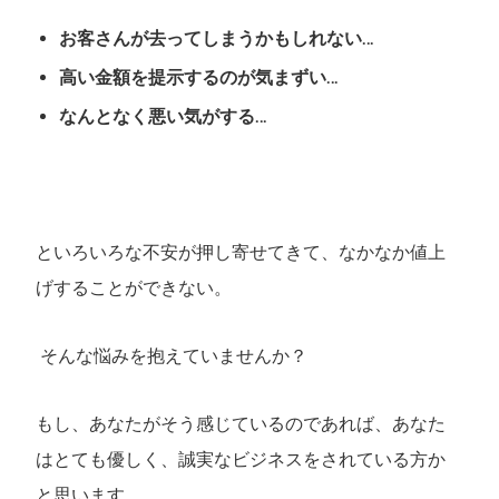
お客さんが去ってしまうかもしれない…
高い金額を提示するのが気まずい…
なんとなく悪い気がする…
といろいろな不安が押し寄せてきて、なかなか値上
げすることができない。
そんな悩みを抱えていませんか？
もし、あなたがそう感じているのであれば、あなた
はとても優しく、誠実なビジネスをされている方か
と思います。