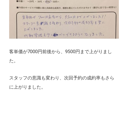
客単価が7000円前後から、9500円まで上がりまし
た。
スタッフの意識も変わり、次回予約の成約率もさら
に上がりました。