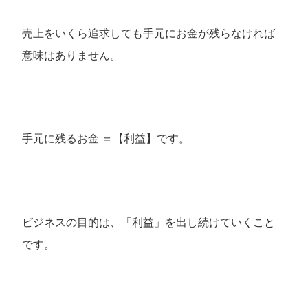
売上をいくら追求しても手元にお金が残らなければ
意味はありません。
手元に残るお金 ＝【利益】です。
ビジネスの目的は、「利益」を出し続けていくこと
です。