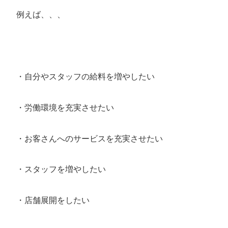
例えば、、、
・自分やスタッフの給料を増やしたい
・労働環境を充実させたい
・お客さんへのサービスを充実させたい
・スタッフを増やしたい
・店舗展開をしたい