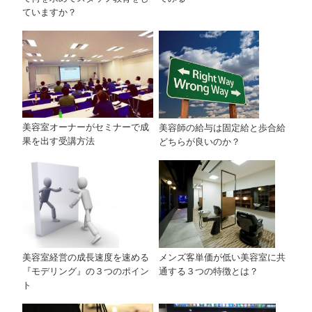
ていますか？
美容室オーナーがセミナーで成
美容師の給与は固定給と歩合給
果を出す受講方法
どちらが良いのか？
メンズ客単価が低い美容室に共
美容室経営の成長速度を速める
通する３つの特徴とは？
『モデリング』の３つのポイン
ト