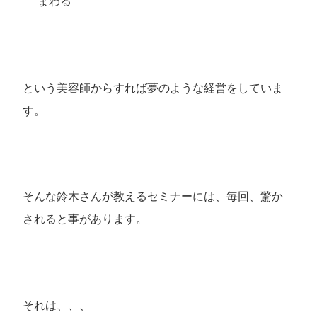
まわる
という美容師からすれば夢のような経営をしていま
す。
そんな鈴木さんが教えるセミナーには、毎回、驚か
されると事があります。
それは、、、