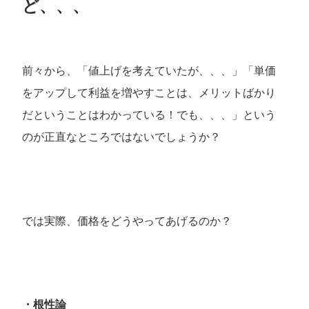
ど、、、
前々から、「値上げを考えていたが、、、」「単価
をアップして利益を増やすことは、メリットばかり
だということはわかっている！でも、、、」という
のが正直なところではないでしょうか？
では実際、価格をどうやってあげるのか？
・根性論