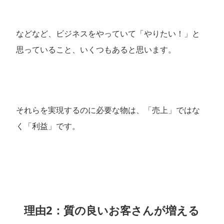
などなど、ビジネスをやっていて「やりたい！」と
思っていること、いくつもあると思います。
それらを実現するのに必要な物は、「売上」ではな
く「利益」です。
理由2：質の良いお客さんが増える