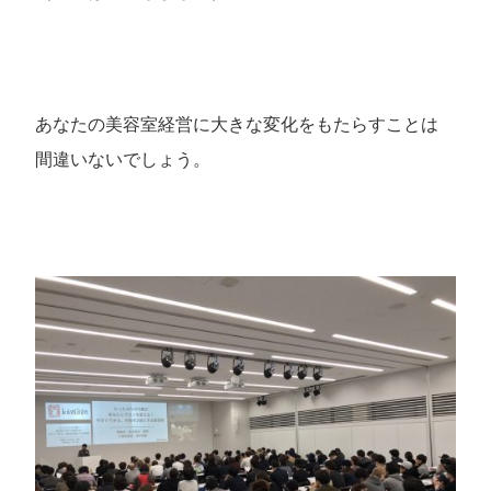
あなたの美容室経営に大きな変化をもたらすことは
間違いないでしょう。