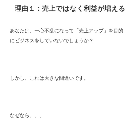
理由１：売上ではなく利益が増える
あなたは、一心不乱になって「売上アップ」を目的
にビジネスをしていないでしょうか？
しかし、これは大きな間違いです。
なぜなら、、、