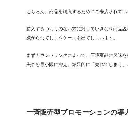
もちろん、商品を購入するためにご来店されてい
購入するつもりのない方に対していきなり商品説
嫌がられてしまうケースも出てしまいます。
まずカウンセリングによって、店販商品に興味を
失客を最小限に抑え、結果的に「売れてしまう」
一斉販売型プロモーションの導