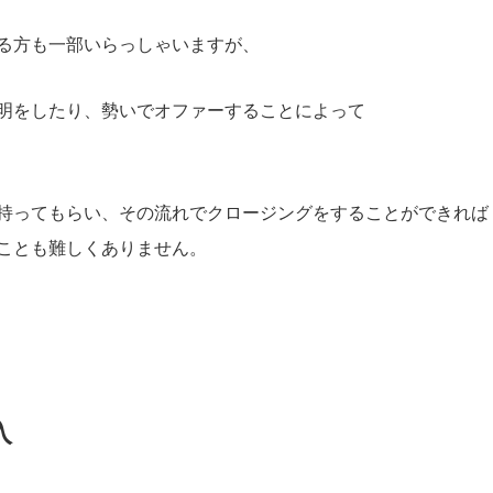
る方も一部いらっしゃいますが、
明をしたり、勢いでオファーすることによって
持ってもらい、その流れでクロージングをすることができれば
ことも難しくありません。
入