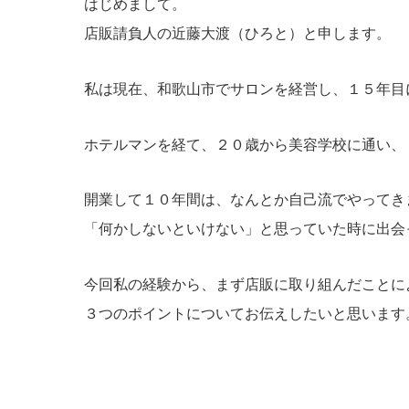
はじめまして。
店販請負人の近藤大渡（ひろと）と申します。
私は現在、和歌山市でサロンを経営し、１５年目
ホテルマンを経て、２０歳から美容学校に通い、
開業して１０年間は、なんとか自己流でやってき
「何かしないといけない」と思っていた時に出会
今回私の経験から、まず店販に取り組んだことに
３つのポイントについてお伝えしたいと思います