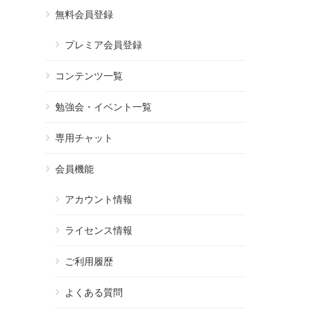
無料会員登録
プレミア会員登録
コンテンツ一覧
勉強会・イベント一覧
専用チャット
会員機能
アカウント情報
ライセンス情報
ご利用履歴
よくある質問