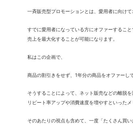
一斉販売型プロモーションとは、愛用者に向けて
すでに愛用者になっている方にオファーすること
売上を最大化することが可能になります。
私はこの企画で、
商品の割引きをせず、1年分の商品をオファーし
そうすることによって、ネット販売などの離脱を
リピート率アップや消費速度を増やすといったメ
そのあたりの視点も含めて、一度「たくさん買い