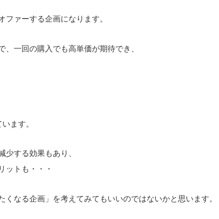
オファーする企画になります。
で、一回の購入でも高単価が期待でき、
ています。
減少する効果もあり、
リットも・・・
たくなる企画」を考えてみてもいいのではないかと思います。