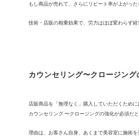
もし商品が売れて、さらにリピート率が上がった
技術・店販の相乗効果で、労力はほぼ変わらず経
カウンセリング〜クロージング
店販商品を「無理なく」購入していただくために
カウンセリング 〜クロージングの強化が必須だ
理由は、お客さん自身、あくまで美容室に施術を