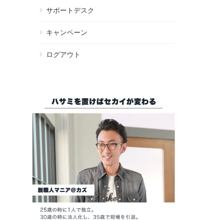
サポートデスク
キャンペーン
ログアウト