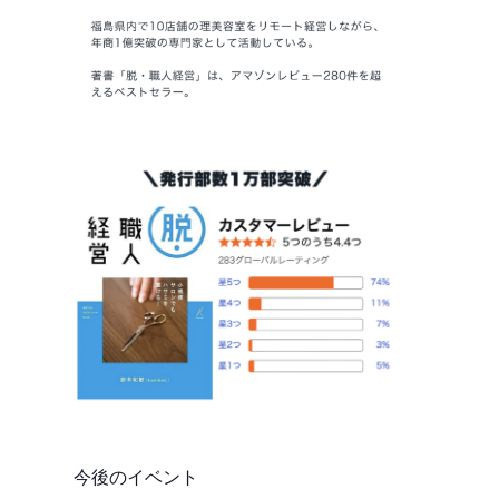
今後のイベント