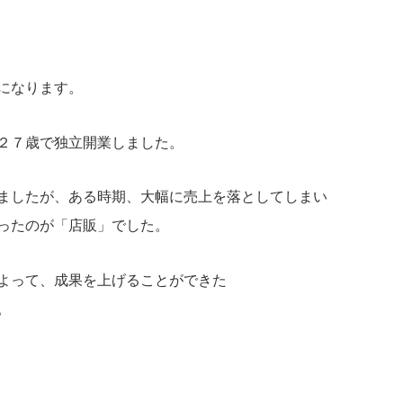
になります。
２７歳で独立開業しました。
ましたが、ある時期、大幅に売上を落としてしまい
ったのが「店販」でした。
よって、成果を上げることができた
。