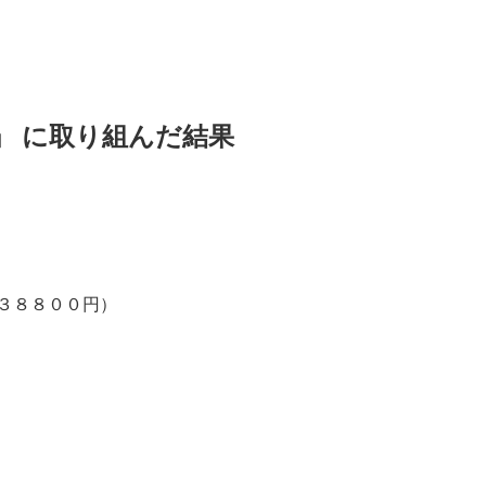
」 に取り組んだ結果
３８８００円）