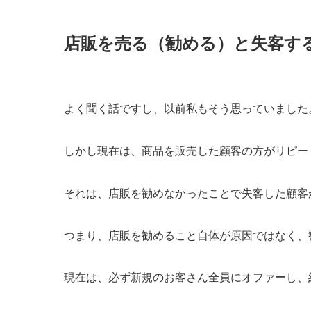
店販を売る（勧める）と失客す
よく聞く話ですし、以前私もそう思っていました
しかし現在は、商品を販売した顧客の方がリピー
それは、店販を勧めなかったことで失客した顧客
つまり、店販を勧めること自体が原因ではなく、
現在は、必ず新規のお客さん全員にオファーし、