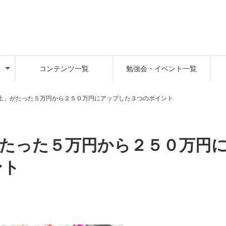
コンテンツ一覧
勉強会・イベント一覧
上」がたった５万円から２５０万円にアップした３つのポイント
たった５万円から２５０万円
ント