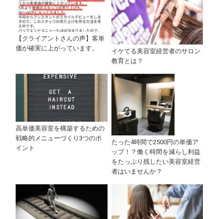
【クライアントさんの声】客単
価が確実に上がっています。
イケてる美容室経営者のサロン
教育とは？
高単価美容室を構築するための
戦略的メニューづくり3つのポ
たった4時間で2500円の単価ア
イント
ップ！？働く時間を減らし利益
をたっぷり残したい美容室経営
者はいませんか？