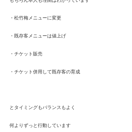
もちろん本人も理由はわかっています
・松竹梅メニューに変更
・既存客メニューは値上げ
・チケット販売
・チケット併用して既存客の育成
とタイミングもバランスもよく
何よりずっと行動しています