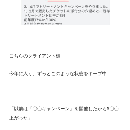
こちらのクライアント様
今年に入り、ずっとこのような状態をキープ中
「以前は『〇〇キャンペーン』を開催したから¥〇〇
上がった」