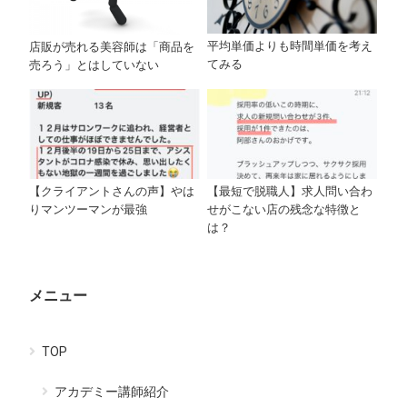
平均単価よりも時間単価を考え
店販が売れる美容師は「商品を
てみる
売ろう」とはしていない
【クライアントさんの声】やは
【最短で脱職人】求人問い合わ
りマンツーマンが最強
せがこない店の残念な特徴と
は？
メニュー
TOP
アカデミー講師紹介