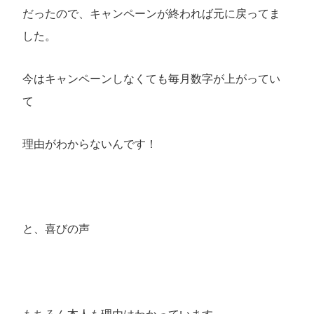
だったので、キャンペーンが終われば元に戻ってま
した。
今はキャンペーンしなくても毎月数字が上がってい
て
理由がわからないんです！
と、喜びの声