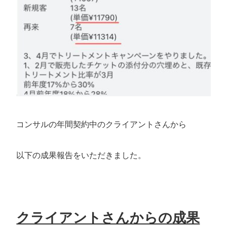
コンサルの年間契約中のクライアントさんから
以下の成果報告をいただきました。
クライアントさんからの成果