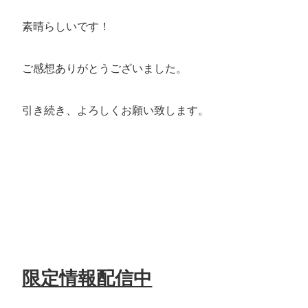
素晴らしいです！
ご感想ありがとうございました。
引き続き、よろしくお願い致します。
限定情報配信中