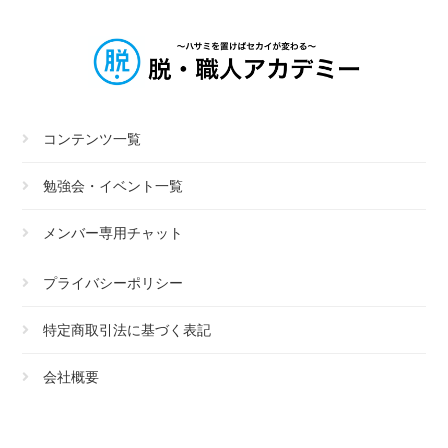
コンテンツ一覧
勉強会・イベント一覧
メンバー専用チャット
プライバシーポリシー
特定商取引法に基づく表記
会社概要