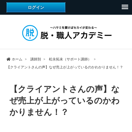
ホーム
講師別
松永拓未（サポート講師）
【クライアントさんの声】なぜ売上が上がっているのかわかりません！？
【クライアントさんの声】な
ぜ売上が上がっているのかわ
かりません！？