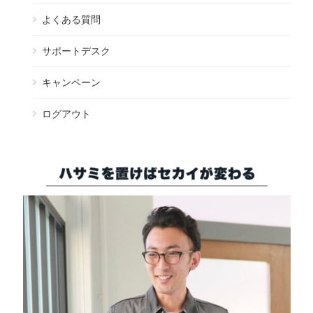
よくある質問
サポートデスク
キャンペーン
ログアウト