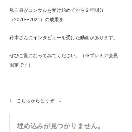
私自身がコンサルを受け始めてから２年間分
（2020〜2021）の成果を
鈴木さんにインタビューを受けた動画があります。
ぜひご覧になってみてください。（※プレミア会員
限定です）
↓ こちらからどうぞ ↓