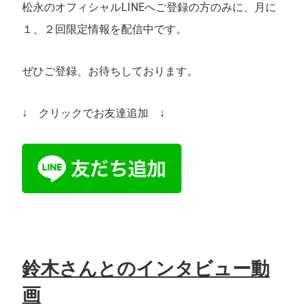
松永のオフィシャルLINEへご登録の方のみに、月に
１、２回限定情報を配信中です。
ぜひご登録、お待ちしております。
↓ クリックでお友達追加 ↓
鈴木さんとのインタビュー動
画