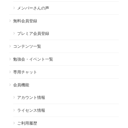
メンバーさんの声
無料会員登録
プレミア会員登録
コンテンツ一覧
勉強会・イベント一覧
専用チャット
会員機能
アカウント情報
ライセンス情報
ご利用履歴