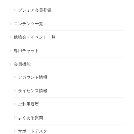
プレミア会員登録
コンテンツ一覧
勉強会・イベント一覧
専用チャット
会員機能
アカウント情報
ライセンス情報
ご利用履歴
よくある質問
サポートデスク