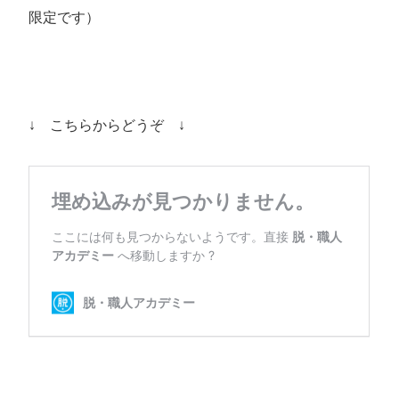
限定です）
↓ こちらからどうぞ ↓