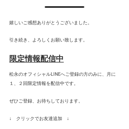
嬉しいご感想ありがとうございました。
引き続き、よろしくお願い致します。
限定情報配信中
松永のオフィシャルLINEへご登録の方のみに、月に
１、２回限定情報を配信中です。
ぜひご登録、お待ちしております。
↓ クリックでお友達追加 ↓