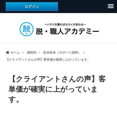
ホーム
講師別
松永拓未（サポート講師）
【クライアントさんの声】客単価が確実に上がっています。
【クライアントさんの声】客
単価が確実に上がっていま
す。