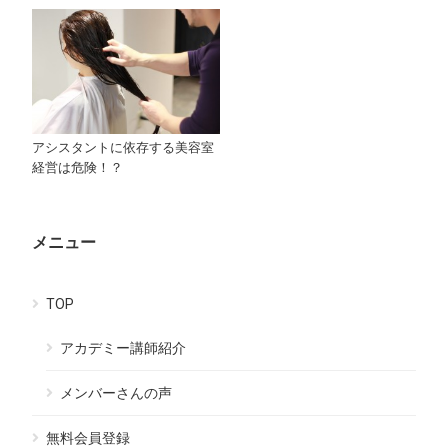
アシスタントに依存する美容室
経営は危険！？
メニュー
TOP
アカデミー講師紹介
メンバーさんの声
無料会員登録