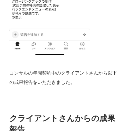
コンサルの年間契約中のクライアントさんから以下
の成果報告をいただきました。
クライアントさんからの成果
報告