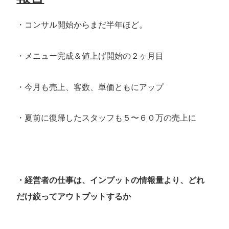
・コンサル開始からまだ半年ほど。
・メニュー完成＆値上げ開始の２ヶ月目
・今月も売上、客数、単価ともにアップ
・夏前に復帰したスタッフも５〜６０万の売上に
・経営者の仕事は、インプットの情報量より、どれ
だけ絞ってアウトプットするか