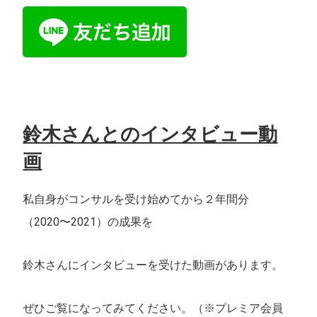
鈴木さんとのインタビュー動
画
私自身がコンサルを受け始めてから２年間分
（2020〜2021）の成果を
鈴木さんにインタビューを受けた動画があります。
ぜひご覧になってみてください。（※プレミア会員