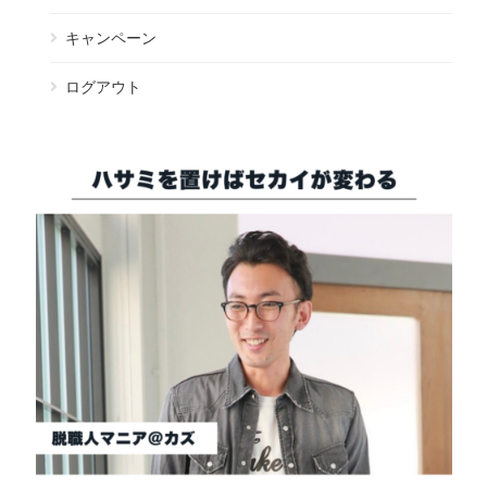
キャンペーン
ログアウト