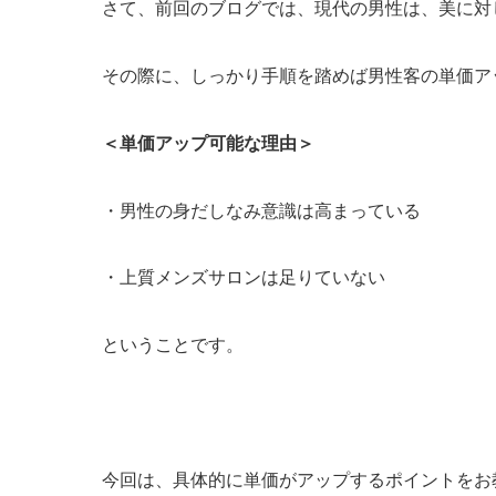
さて、前回のブログでは、現代の男性は、美に対
その際に、しっかり手順を踏めば男性客の単価ア
＜単価アップ可能な理由＞
・男性の身だしなみ意識は高まっている
・上質メンズサロンは足りていない
ということです。
今回は、具体的に単価がアップするポイントをお