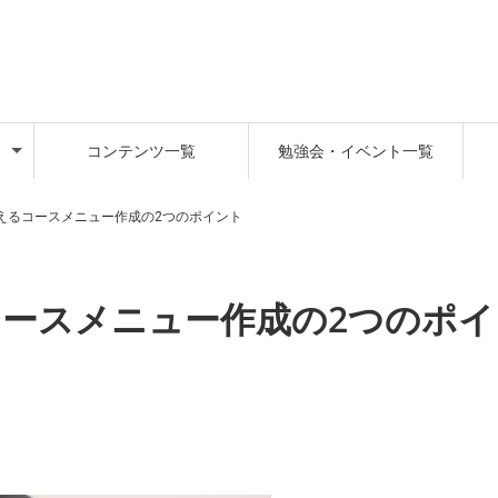
コンテンツ一覧
勉強会・イベント一覧
えるコースメニュー作成の2つのポイント
ースメニュー作成の2つのポイ