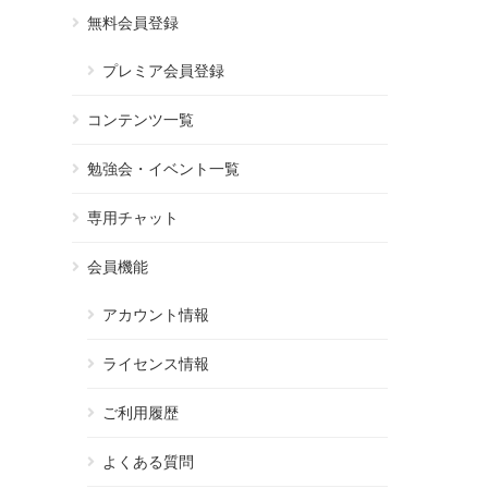
無料会員登録
プレミア会員登録
コンテンツ一覧
勉強会・イベント一覧
専用チャット
会員機能
アカウント情報
ライセンス情報
ご利用履歴
よくある質問