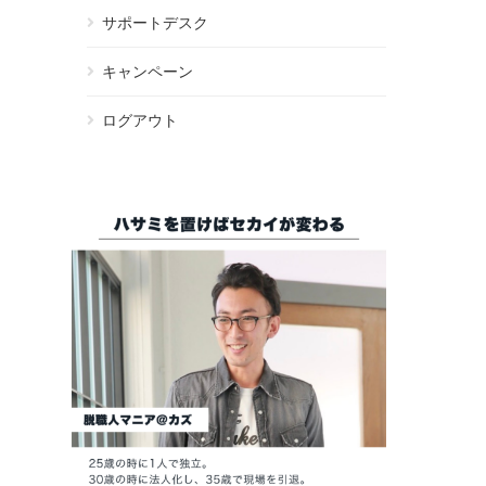
サポートデスク
キャンペーン
ログアウト