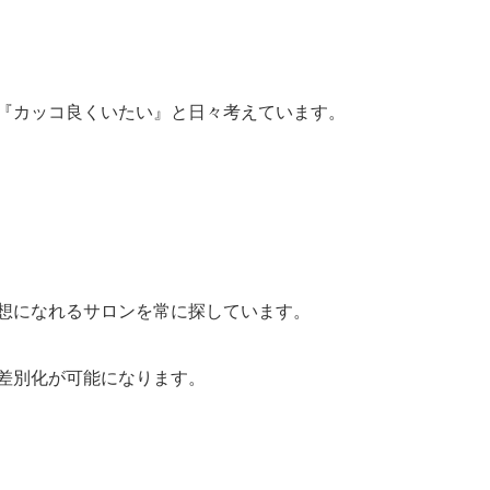
『カッコ良くいたい』と日々考えています。
想になれるサロンを常に探しています。
差別化が可能になります。