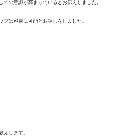
しての意識が高まっているとお伝えしました。
ップは容易に可能とお話しをしました。
教えします。