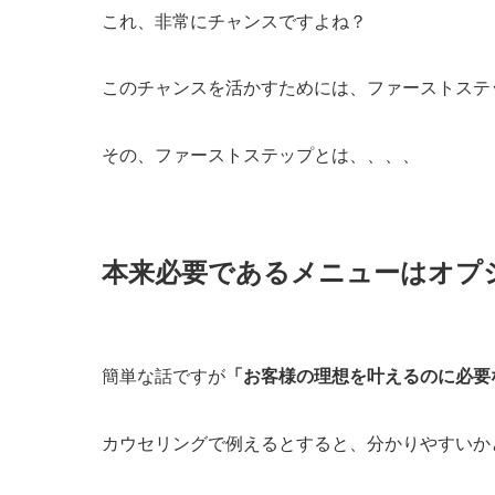
これ、非常にチャンスですよね？
このチャンスを活かすためには、ファーストステ
その、ファーストステップとは、、、、
本来必要であるメニューはオプ
簡単な話ですが
「お客様の理想を叶えるのに必要
カウセリングで例えるとすると、分かりやすいか