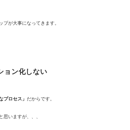
ップが大事になってきます。
ション化しない
なプロセス」
だからです。
と思いますが、、、