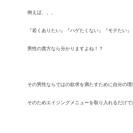
例えば、、、
『若くありたい』『ハゲたくない』『モテたい』
男性の貴方なら分かりますよね！？
その男性ならではの欲求を満たすために自分の理
そのためエイジングメニューを取り入れるだけで