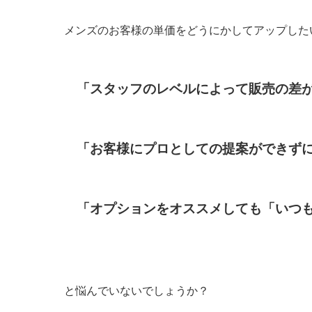
メンズのお客様の単価をどうにかしてアップした
「スタッフのレベルによって販売の差
「お客様にプロとしての提案ができず
「オプションをオススメしても「いつ
と悩んでいないでしょうか？