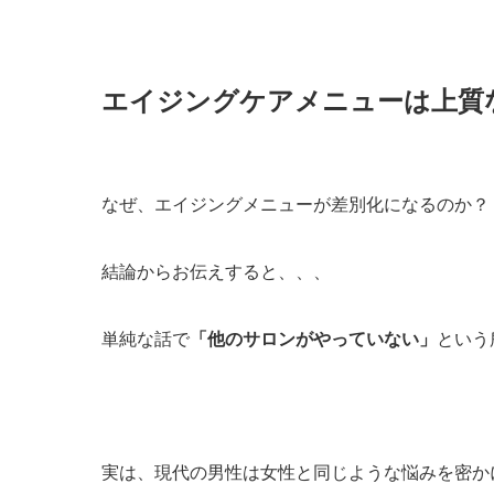
エイジングケアメニューは上質
なぜ、エイジングメニューが差別化になるのか？
結論からお伝えすると、、、
単純な話で
「他のサロンがやっていない」
という
実は、現代の男性は女性と同じような悩みを密か