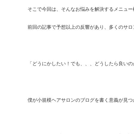
そこで今回は、そんなお悩みを解決するメニュー
前回の記事で予想以上の反響があり、多くのサロ
「どうにかしたい！でも、、、
どうしたら良いの
僕が小規模ヘアサロンのブログを書く意義が見つ