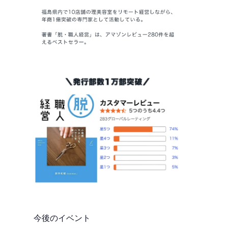
今後のイベント