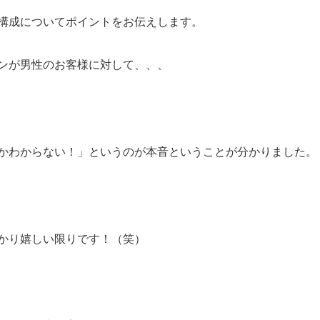
構成についてポイントをお伝えします。
ンが男性のお客様に対して、、、
かわからない！」というのが本音ということが分かりました。
かり嬉しい限りです！（笑）