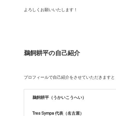
よろしくお願いいたします！
鵜飼耕平の自己紹介
プロフィールで自己紹介をさせていただきますと
鵜飼耕平（うかいこうへい）
Tres Sympa
代表（名古屋）