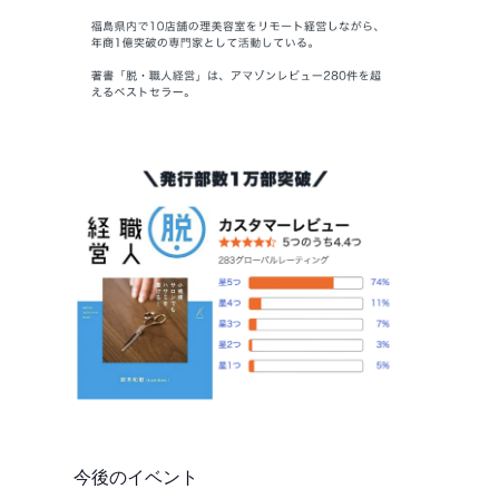
今後のイベント