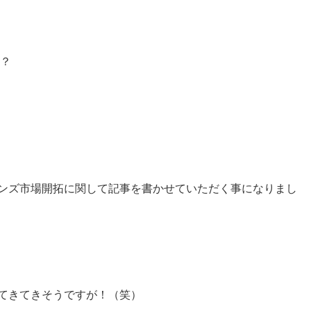
？
ンズ市場開拓に関して記事を書かせていただく事になりまし
てきてきそうですが！（笑）