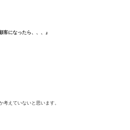
顧客になったら、、、』
か考えていないと思います。