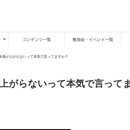
コンテンツ一覧
勉強会・イベント一覧
単価が上がらないって本気で言ってますか？
が上がらないって本気で言って