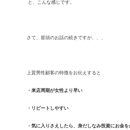
と、こんな感じです。
さて、冒頭のお話の続きですが、、、
上質男性顧客の特徴
をお伝えすると
・来店周期が女性より早い
・リピートしやすい
・気に入りさえしたら、身だしなみ投資にお金を