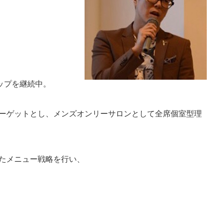
ップを継続中。
ーゲットとし、
メンズオンリーサロンとして全席個室型理
たメニュー戦略を行い、