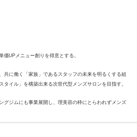
単価
UP
メニュー創りを得意とする。
、共に働く「家族」であるスタッフの未来を明るくする組
スタイル」を構築出来る次世代型メンズサロンを目指す。
ングジムにも事業展開し、理美容の枠にとらわれずメンズ