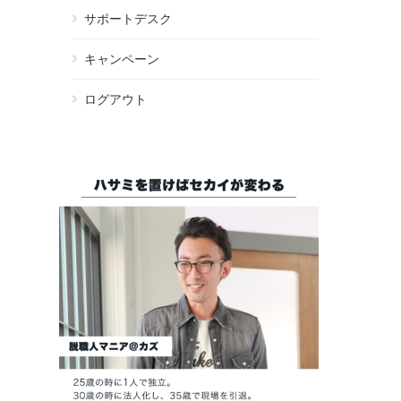
サポートデスク
キャンペーン
ログアウト