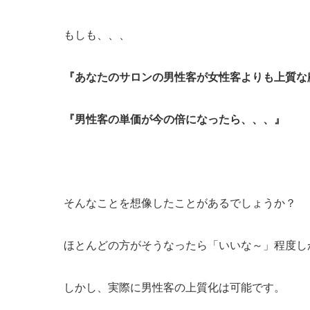
もしも、、、
『あなたのサロンの男性客が女性客よりも上質な
『男性客の単価が今の倍になったら、、、』
そんなことを想像したことがあるでしょうか？
ほとんどの方がそうなったら「いいな～」程度し
しかし、実際に男性客の上質化は可能です。