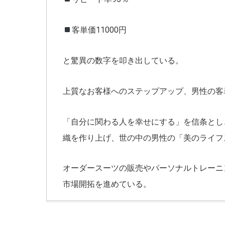
客単価
11000
円
と驚異の数字を叩き出している。
上質なお客様へのステップアップ、男性の客
「自分に関わる人を幸せにする」を信条とし
織を作り上げ、世の中の男性の「美のライフ
オーダースーツの販売やパーソナルトレーニ
市場開拓を進めている。