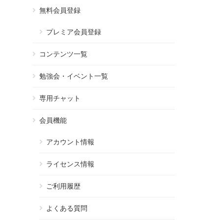
無料会員登録
プレミア会員登録
コンテンツ一覧
勉強会・イベント一覧
専用チャット
会員機能
アカウント情報
ライセンス情報
ご利用履歴
よくある質問