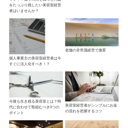
をたっぷり残したい美容室経営
者はいませんか？
老舗の非常識経営で激変
個人事業主の美容室経営者は今
すぐに法人化すべき！？
今後も生き残る美容室とは？時
美容室経営者がシンプルにお金
代に合わせて取組むべき3つの
の流れを把握するコツ
ポイント