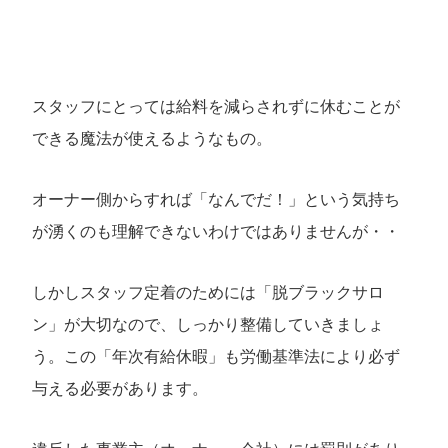
スタッフにとっては給料を減らされずに休むことが
できる魔法が使えるようなもの。
オーナー側からすれば「なんでだ！」という気持ち
が湧くのも理解できないわけではありませんが・・
しかしスタッフ定着のためには「脱ブラックサロ
ン」が大切なので、しっかり整備していきましょ
う。この「年次有給休暇」も労働基準法により必ず
与える必要があります。