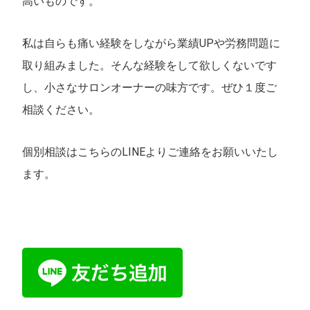
高いものです。
私は自らも痛い経験をしながら業績UPや労務問題に
取り組みました。そんな経験をして欲しくないです
し、小さなサロンオーナーの味方です。ぜひ１度ご
相談ください。
個別相談はこちらの
LINE
よりご連絡をお願いいたし
ます。