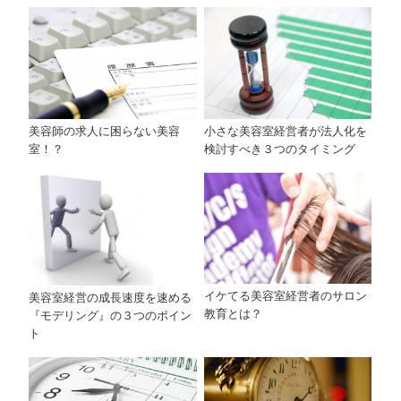
小さな美容室経営者が法人化を
美容師の求人に困らない美容
検討すべき３つのタイミング
室！？
イケてる美容室経営者のサロン
美容室経営の成長速度を速める
教育とは？
『モデリング』の３つのポイン
ト