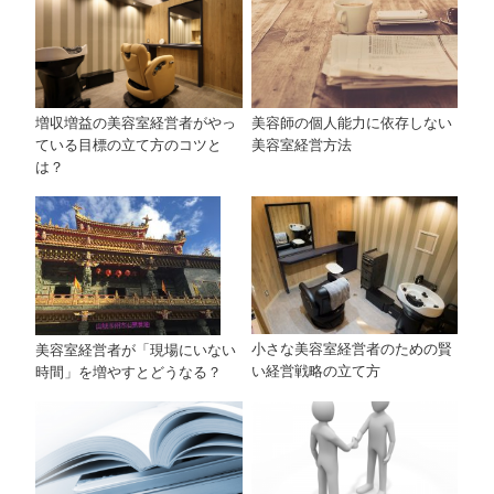
美容師の個人能力に依存しない
増収増益の美容室経営者がやっ
美容室経営方法
ている目標の立て方のコツと
は？
小さな美容室経営者のための賢
美容室経営者が「現場にいない
い経営戦略の立て方
時間」を増やすとどうなる？