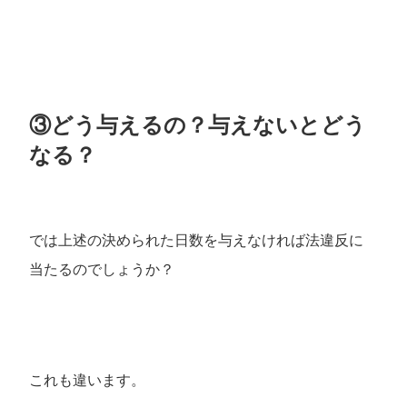
③どう与えるの？与えないとどう
なる？
では上述の決められた日数を与えなければ法違反に
当たるのでしょうか？
これも違います。