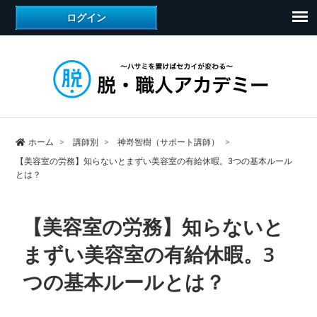
ホーム
講師別
神嵜智樹（サポート講師）
【美容室の労務】知らないとまずい美容室の有給休暇。3つの基本ルール
とは？
【美容室の労務】知らないと
まずい美容室の有給休暇。3
つの基本ルールとは？