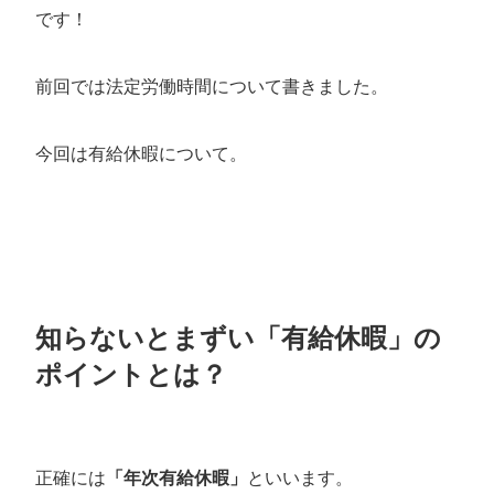
です！
前回では法定労働時間について書きました。
今回は有給休暇について。
知らないとまずい「有給休暇」の
ポイントとは？
正確には
「年次有給休暇」
といいます。