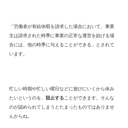
「労働者が有給休暇を請求した場合において、事業
主は請求された時季に事業の正常な運営を妨げる場
合には、他の時季に与えることができる」とされて
います。
忙しい時期や忙しい曜日などに遊びにいくから休み
たいというのを、
阻止する
ことができます。そんな
のが認められてしまうとたまったものではありませ
んからね。