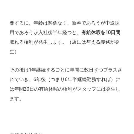
要するに、年齢は関係なく、新卒であろうが中途採
用であろうが入社後半年経つと、
有給休暇を10日間
取れる権利が発生します。（店には与える義務が発
生）
その後は1年継続するごとに年間に数日ずつプラスさ
れていき、6年後（つまり6年半継続勤務すれば）に
は年間20日の有給休暇の権利がスタッフには発生し
ます。