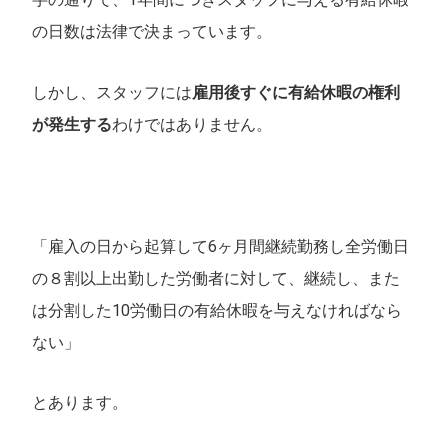
の日数は法律で決まっています。
しかし、スタッフには
雇用後すぐに有給休暇の権利
が発生する
わけではありません。
「雇入の日から起算して6ヶ月間継続勤務し全労働日
の８割以上出勤した労働者に対して、継続し、また
は分割した10労働日の有給休暇を与えなければなら
ない」
とあります。