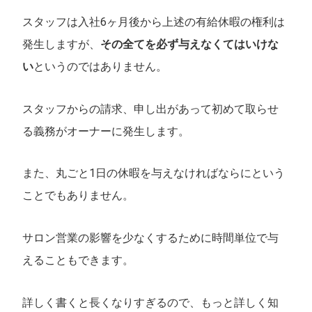
スタッフは入社6ヶ月後から上述の有給休暇の権利は
発生しますが、
その全てを必ず与えなくてはいけな
い
というのではありません。
スタッフからの請求、申し出があって初めて取らせ
る義務がオーナーに発生します。
また、丸ごと1日の休暇を与えなければならにという
ことでもありません。
サロン営業の影響を少なくするために時間単位で与
えることもできます。
詳しく書くと長くなりすぎるので、もっと詳しく知