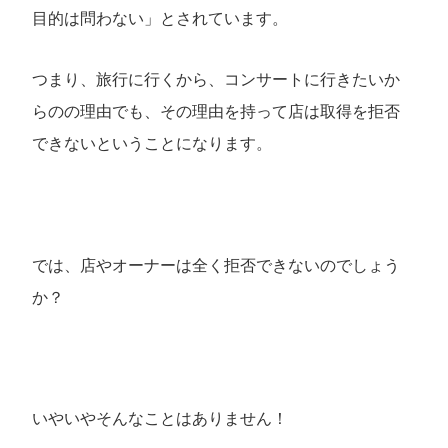
目的は問わない」とされています。
つまり、旅行に行くから、コンサートに行きたいか
らのの理由でも、その理由を持って店は取得を拒否
できないということになります。
では、店やオーナーは全く拒否できないのでしょう
か？
いやいやそんなことはありません！