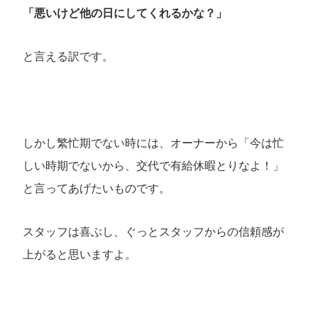
「悪いけど他の日にしてくれるかな？」
と言える訳です。
しかし繁忙期でない時には、オーナーから「今は忙
しい時期でないから、交代で有給休暇とりなよ！」
と言ってあげたいものです。
スタッフは喜ぶし、ぐっとスタッフからの信頼感が
上がると思いますよ。