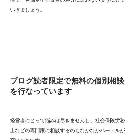
いきましょう。
ブログ読者限定で無料の個別相談
を行なっています
経営者にとって悩みは尽きませんし、社会保険労務
士などの専門家に相談するのもなかなかハードルが