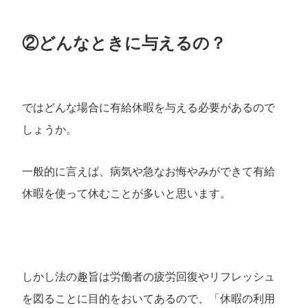
②どんなときに与えるの？
ではどんな場合に有給休暇を与える必要があるので
しょうか。
一般的に言えば、病気や急なお悔やみができて有給
休暇を使って休むことが多いと思います。
しかし法の趣旨は労働者の疲労回復やリフレッシュ
を図ることに目的をおいてあるので、「休暇の利用