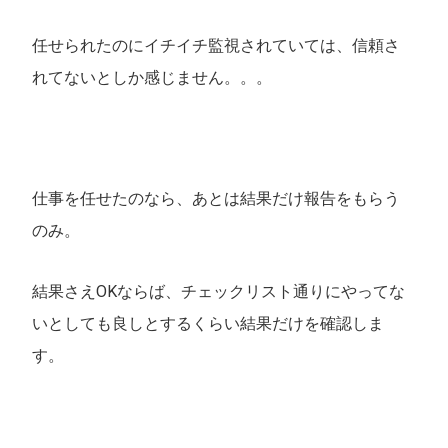
任せられたのにイチイチ監視されていては、信頼さ
れてないとしか感じません。。。
仕事を任せたのなら、あとは結果だけ報告をもらう
のみ。
結果さえOKならば、チェックリスト通りにやってな
いとしても良しとするくらい結果だけを確認しま
す。