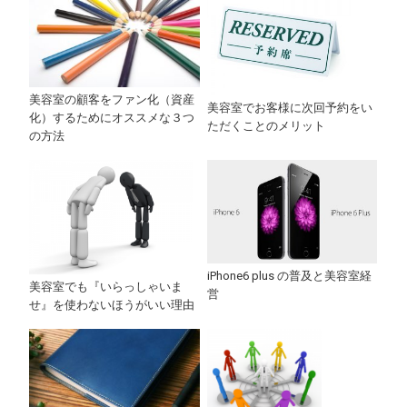
美容室の顧客をファン化（資産
美容室でお客様に次回予約をい
化）するためにオススメな３つ
ただくことのメリット
の方法
iPhone6 plus の普及と美容室経
美容室でも『いらっしゃいま
営
せ』を使わないほうがいい理由