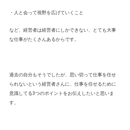
・人と会って視野を広げていくこと
など、経営者は経営者にしかできない、とても大事
な仕事がたくさんあるからです。
過去の自分もそうでしたが、思い切って仕事を任せ
られないという経営者さんに、仕事を任せるために
意識してる3つのポイントをお伝えしたいと思いま
す。