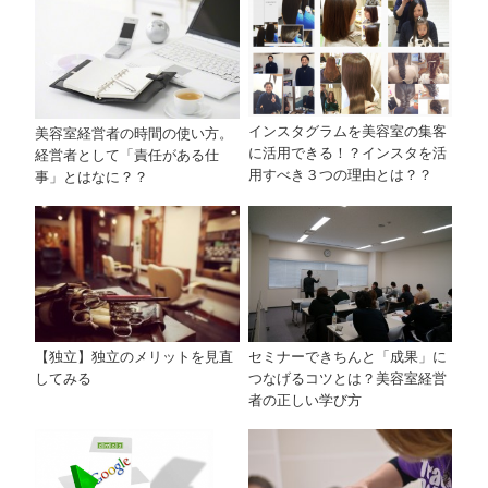
インスタグラムを美容室の集客
美容室経営者の時間の使い方。
に活用できる！？インスタを活
経営者として「責任がある仕
用すべき３つの理由とは？？
事」とはなに？？
【独立】独立のメリットを見直
セミナーできちんと「成果」に
してみる
つなげるコツとは？美容室経営
者の正しい学び方