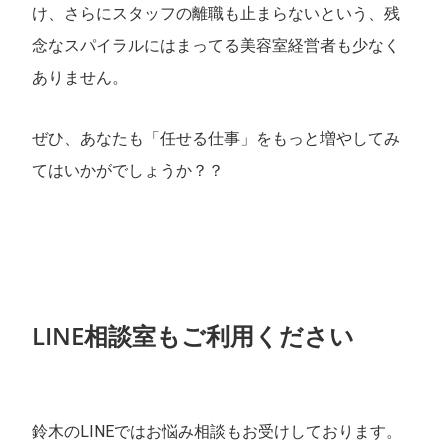
け、さらにスタッフの離職も止まらないという、残
念なスパイラルにはまってる美容室経営者も少なく
ありません。
ぜひ、あなたも「任せる仕事」をもっと増やしてみ
てはいかがでしょうか？？
LINE相談室もご利用ください
鈴木のLINEではお悩み相談もお受けしております。