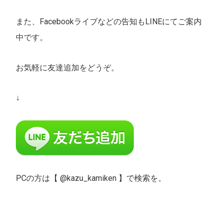
また、Facebookライブなどの告知もLINEにてご案内
中です。
お気軽に友達追加をどうぞ。
↓
PCの方は【 @kazu_kamiken 】で検索を。