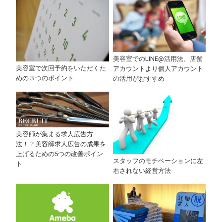
美容室でのLINE@活用法。店舗
美容室で次回予約をいただくた
アカウントより個人アカウント
めの３つのポイント
の活用がおすすめ
美容師が集まる求人広告方
法！？美容師求人広告の成果を
上げるための5つの改善ポイン
スタッフのモチベーションに左
ト
右されない経営方法