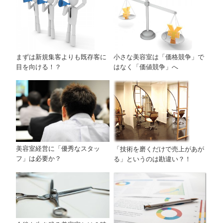
まずは新規集客よりも既存客に
小さな美容室は「価格競争」で
目を向ける！？
はなく「価値競争」へ
美容室経営に「優秀なスタッ
「技術を磨くだけで売上があが
フ」は必要か？
る」というのは勘違い？！