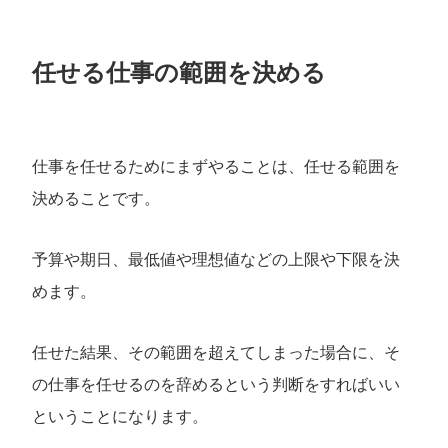
任せる仕事の範囲を決める
仕事を任せるためにまずやることは、任せる範囲を
決めることです。
予算や期日、最低値や理想値などの上限や下限を決
めます。
任せた結果、その範囲を超えてしまった場合に、そ
の仕事を任せるのを辞めるという判断をすればいい
ということになります。