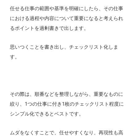
任せる仕事の範囲や基準を明確にしたら、その仕事
における過程や内容について重要になると考えられ
るポイントを過剰書きで出します。
思いつくことを書き出し、チェックリスト化しま
す。
その際は、順番などを整理しながら、重要なものに
絞り、1つの仕事に付き1枚のチェックリスト程度に
シンプル化できるとベストです。
ムダをなくすことで、任せやすくなり、再現性も高