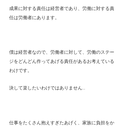
成果に対する責任は経営者であり、労働に対する責
任は労働者にあります。
僕は経営者なので、労働者に対して、労働のステー
ジをどんどん作ってあげる責任があるお考えている
わけです。
決して楽したいわけではありません…
仕事をたくさん抱えすぎたあげく、家族に負担をか