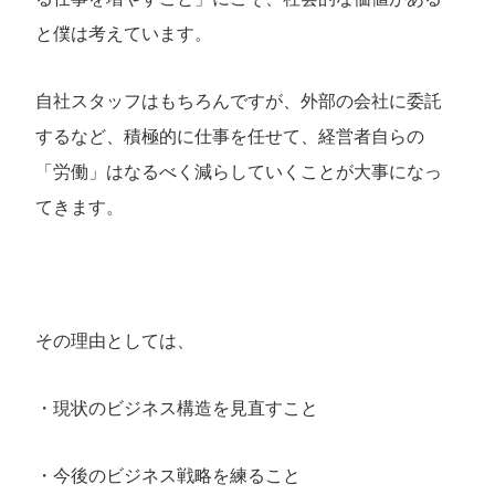
と僕は考えています。
自社スタッフはもちろんですが、外部の会社に委託
するなど、積極的に仕事を任せて、経営者自らの
「労働」はなるべく減らしていくことが大事になっ
てきます。
その理由としては、
・現状のビジネス構造を見直すこと
・今後のビジネス戦略を練ること