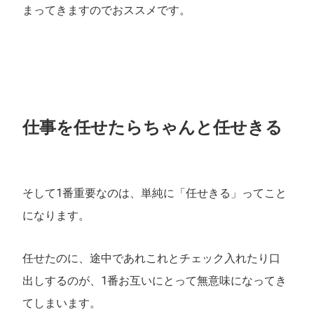
まってきますのでおススメです。
仕事を任せたらちゃんと任せきる
そして1番重要なのは、単純に「任せきる」ってこと
になります。
任せたのに、途中であれこれとチェック入れたり口
出しするのが、1番お互いにとって無意味になってき
てしまいます。