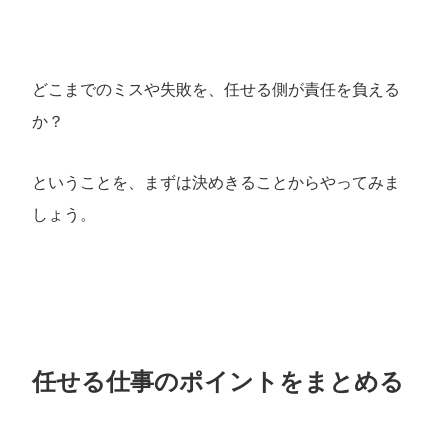
どこまでのミスや失敗を、任せる側が責任を負える
か？
ということを、まずは決めきることからやってみま
しょう。
任せる仕事のポイントをまとめる