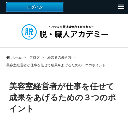
ホーム
ブログ
経営者の働き方
美容室経営者が仕事を任せて成果をあげるための３つのポイント
美容室経営者が仕事を任せて
成果をあげるための３つのポ
イント