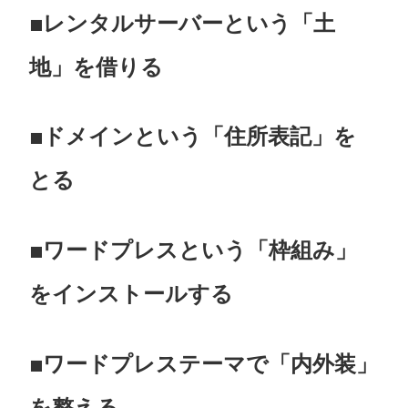
■レンタルサーバーという「土
地」を借りる
■ドメインという「住所表記」を
とる
■ワードプレスという「枠組み」
をインストールする
■ワードプレステーマで「内外装」
を整える