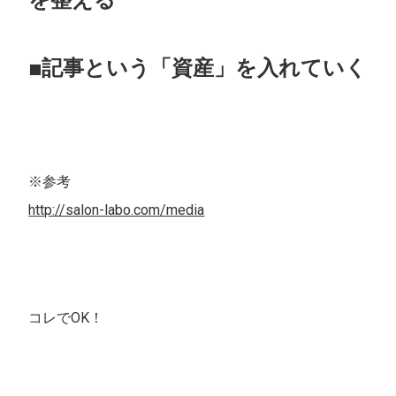
■記事という「資産」を入れていく
※参考
http://salon-labo.com/media
コレでOK！