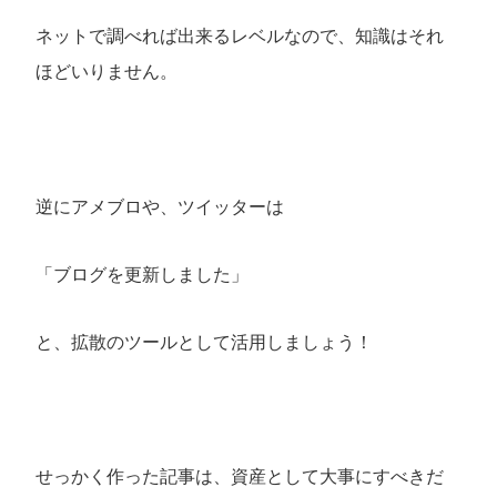
ネットで調べれば出来るレベルなので、知識はそれ
ほどいりません。
逆にアメブロや、ツイッターは
「ブログを更新しました」
と、拡散のツールとして活用しましょう！
せっかく作った記事は、資産として大事にすべきだ