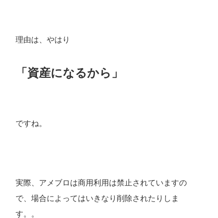
理由は、やはり
「資産になるから」
ですね。
実際、アメブロは商用利用は禁止されていますの
で、場合によってはいきなり削除されたりしま
す。。