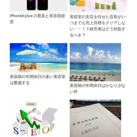
iPhone6 plus の普及と美容室経
美容室の支店を任せた店長がい
営
つまでも売上目標をクリアしな
い・・！？経営者はどう対処す
るべき？
美容師の年間休日の多い美容室
は繁盛する
美容師の年間休日はかなり少な
い件