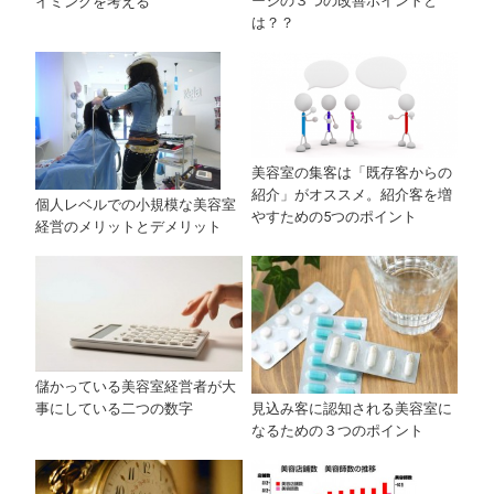
ージの３つの改善ポイントと
イミングを考える
は？？
美容室の集客は「既存客からの
紹介」がオススメ。紹介客を増
個人レベルでの小規模な美容室
やすための5つのポイント
経営のメリットとデメリット
儲かっている美容室経営者が大
事にしている二つの数字
見込み客に認知される美容室に
なるための３つのポイント