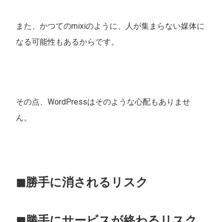
また、かつてのmixiのように、人が集まらない媒体に
なる可能性もあるからです。
その点、WordPressはそのような心配もありませ
ん。
◼︎勝手に消されるリスク
◼︎勝手にサービスが終わるリスク