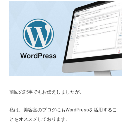
前回の記事でもお伝えしましたが、
私は、美容室のブログにもWordPressを活用するこ
とをオススメしております。