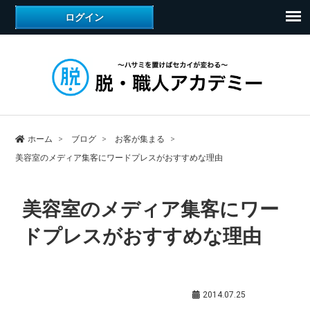
ホーム
ブログ
お客が集まる
美容室のメディア集客にワードプレスがおすすめな理由
美容室のメディア集客にワー
ドプレスがおすすめな理由
お客が集まる
,
鈴木和敏（アカデミー代表）
2014.07.25