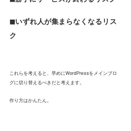
◼︎いずれ人が集まらなくなるリス
ク
これらを考えると、早めにWordPressをメインブロ
グに切り替えるべきだと考えます。
作り方はかんたん。