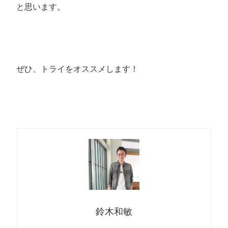
と思います。
ぜひ、トライをオススメします！
鈴木和敏