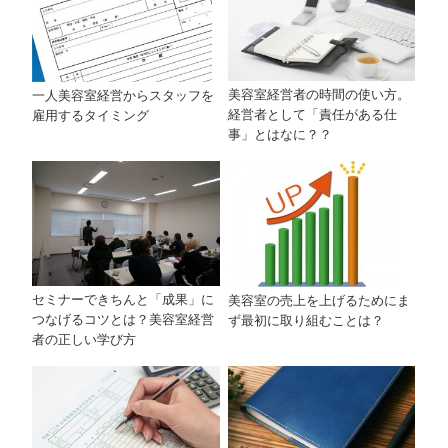
美容室経営者の時間の使い方。
一人美容室経営からスタッフを
経営者として「責任がある仕
雇用するタイミング
事」とはなに？？
セミナーできちんと「成果」に
美容室の売上を上げるためにま
つなげるコツとは？美容室経営
ず最初に取り組むことは？
者の正しい学び方