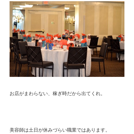
お店がまわらない、稼ぎ時だから出てくれ。
美容師は土日が休みづらい職業ではあります。