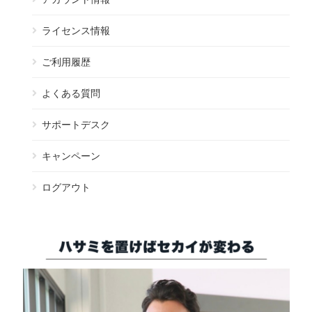
ライセンス情報
ご利用履歴
よくある質問
サポートデスク
キャンペーン
ログアウト