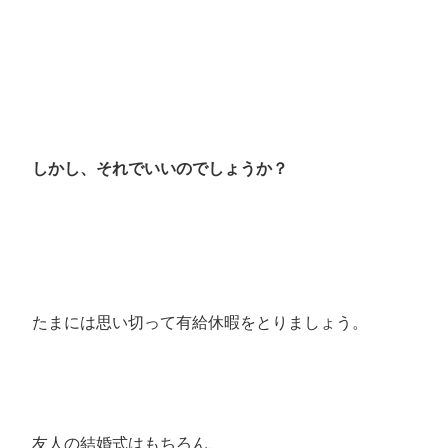
しかし、それでいいのでしょうか？
たまには思い切って有給休暇をとりましょう。
友人の結婚式はもちろん、