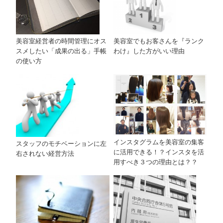
美容室でもお客さんを『ランク
美容室経営者の時間管理にオス
わけ』した方がいい理由
スメしたい「成果の出る」手帳
の使い方
インスタグラムを美容室の集客
スタッフのモチベーションに左
に活用できる！？インスタを活
右されない経営方法
用すべき３つの理由とは？？