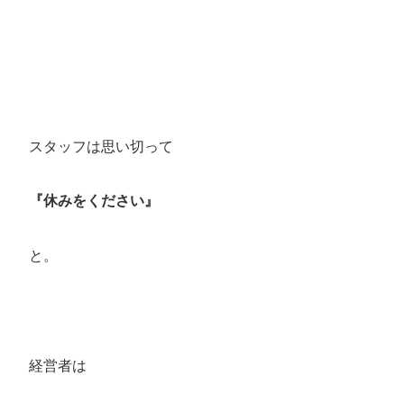
スタッフは思い切って
『休みをください』
と。
経営者は