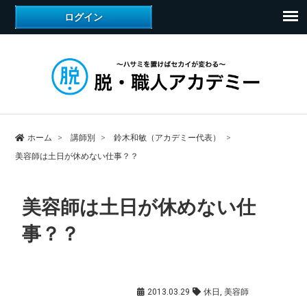
ホーム
講師別
鈴木和敏（アカデミー代表）
美容師は土日が休めない仕事？？
美容師は土日が休めない仕
事？？
鈴木和敏（アカデミー代表）
2013.03.29
休日
,
美容師