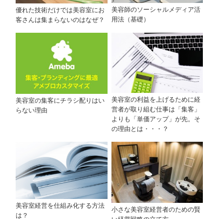
美容師のソーシャルメディア活
優れた技術だけでは美容室にお
用法（基礎）
客さんは集まらないのはなぜ？
美容室の利益を上げるために経
美容室の集客にチラシ配りはい
営者が取り組む仕事は「集客」
らない理由
よりも「単価アップ」が先。そ
の理由とは・・・？
美容室経営を仕組み化する方法
小さな美容室経営者のための賢
は？