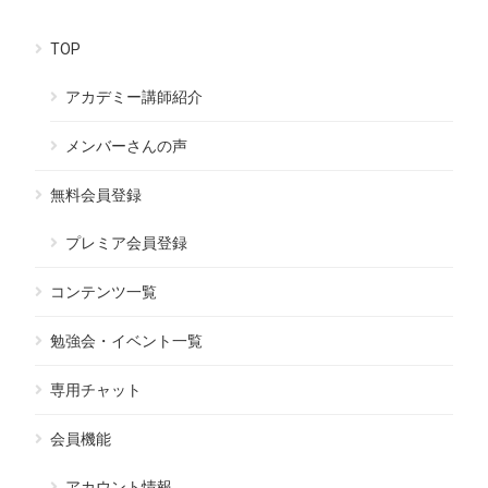
TOP
アカデミー講師紹介
メンバーさんの声
無料会員登録
プレミア会員登録
コンテンツ一覧
勉強会・イベント一覧
専用チャット
会員機能
アカウント情報