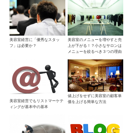
美容室経営に「優秀なスタッ
美容室のメニューを増やすと売
フ」は必要か？
上が下がる！？小さなサロンは
メニューを絞るべき３つの理由
値上げをせずに美容室の顧客単
美容室経営でもリストマーケテ
価を上げる簡単な方法
ィングが基本中の基本