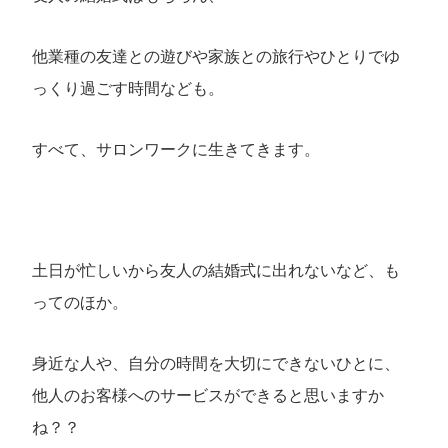
他業種の友達との遊びや家族との旅行やひとりでゆ
っくり過ごす時間なども。
すべて、サロンワークに生きてきます。
土日が忙しいから友人の結婚式に出れないなど、も
ってのほか。
身近な人や、自分の時間を大切にできないひとに、
他人のお客様へのサービスができると思いますか
ね？？