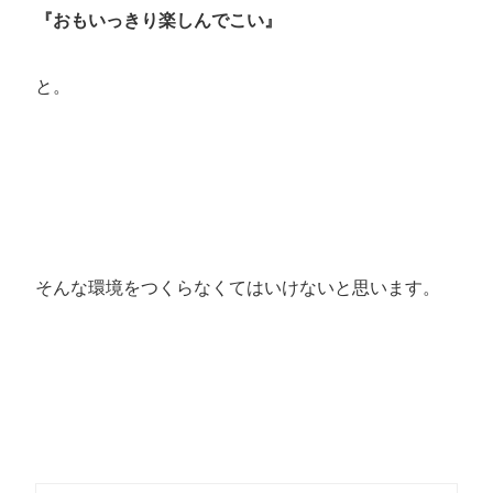
『おもいっきり楽しんでこい』
と。
そんな環境をつくらなくてはいけないと思います。