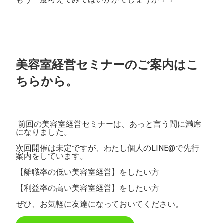
美容室経営セミナーのご案内はこ
ちらから。
前回の美容室経営セミナーは、あっと言う間に満席
になりました。
次回開催は未定ですが、わたし個人のLINE@で先行
案内をしています。
【離職率の低い美容室経営】をしたい方
【利益率の高い美容室経営】をしたい方
ぜひ、お気軽に友達になっておいてください。