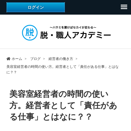
ホーム
ブログ
経営者の働き方
美容室経営者の時間の使い方。経営者として「責任がある仕事」とはな
に？？
美容室経営者の時間の使い
方。経営者として「責任があ
る仕事」とはなに？？