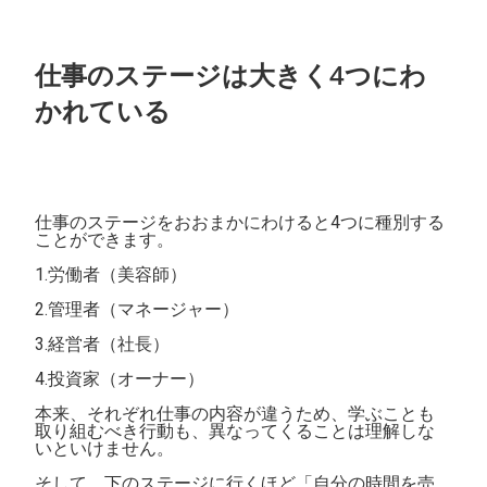
仕事のステージは大きく4つにわ
かれている
仕事のステージをおおまかにわけると4つに種別する
ことができます。
1.労働者（美容師）
2.管理者（マネージャー）
3.経営者（社長）
4.投資家（オーナー）
本来、それぞれ仕事の内容が違うため、学ぶことも
取り組むべき行動も、異なってくることは理解しな
いといけません。
そして、下のステージに行くほど「自分の時間を売