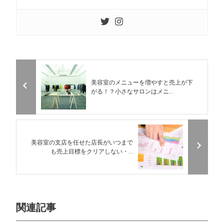
美容室のメニューを増やすと売上が下
がる！？小さなサロンはメニ...
美容室の支店を任せた店長がいつまで
も売上目標をクリアしない・...
関連記事