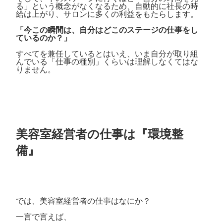
る」という概念がなくなるため、自動的に社長の時
給は上がり、サロンに多くの利益をもたらします。
「今この瞬間は、自分はどこのステージの仕事をし
ているのか？」
すべてを兼任しているとはいえ、いま自分が取り組
んでいる「仕事の種別」くらいは理解しなくてはな
りません。
美容室経営者の仕事は『環境整
備』
では、美容室経営者の仕事はなにか？
一言で言えば、