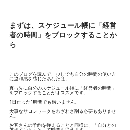
まずは、スケジュール帳に「経営
者の時間」をブロックすることか
ら
このブログを読んで、少しでも自分の時間の使い方
に違和感を感じたあなたは、
真っ先に自分のスケジュール帳に「経営者の時間」
をブロックすることがオススメです。
1日たった1時間でも構いません。
大事なサロンワークをわざわざ削る必要もありませ
ん。
お客さんの予約を抑えることと同様に、「自分との
アポイント」として時間を抑えます。