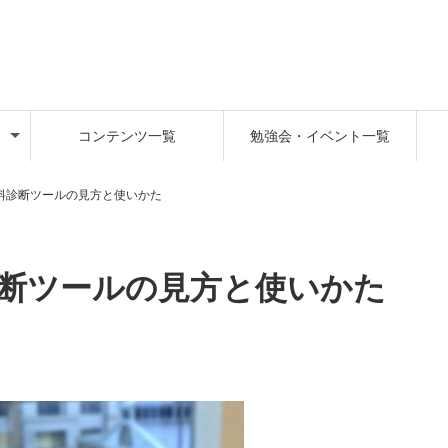
コンテンツ一覧
勉強会・イベント一覧
無料診断ツールの見方と使いかた
診断ツールの見方と使いかた