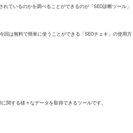
されているのかを調べることができるのが「SEO診断ツール」
今回は無料で簡単に使うことができる「SEOチェキ」の使用方
SEOに関する様々なデータを取得できるツールです。