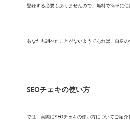
登録する必要もありませんので、無料で簡単に使
あなたも調べたことがないようであれば、自身の
SEOチェキの使い方
では、実際にSEOチェキの使い方についてご紹介