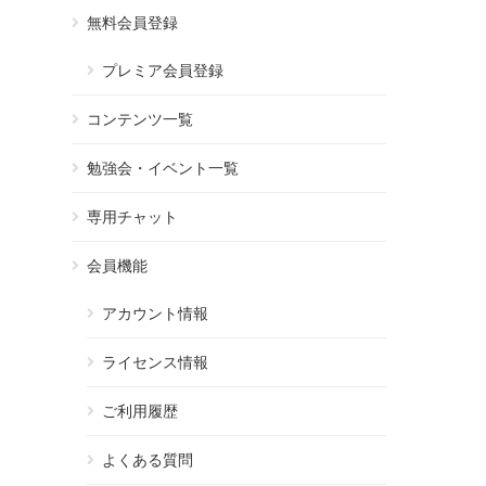
無料会員登録
プレミア会員登録
コンテンツ一覧
勉強会・イベント一覧
専用チャット
会員機能
アカウント情報
ライセンス情報
ご利用履歴
よくある質問