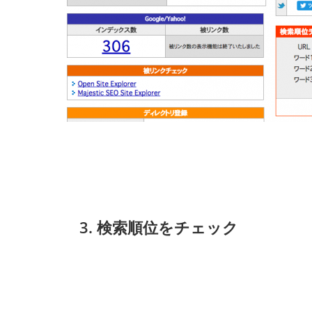
3. 検索順位をチェック