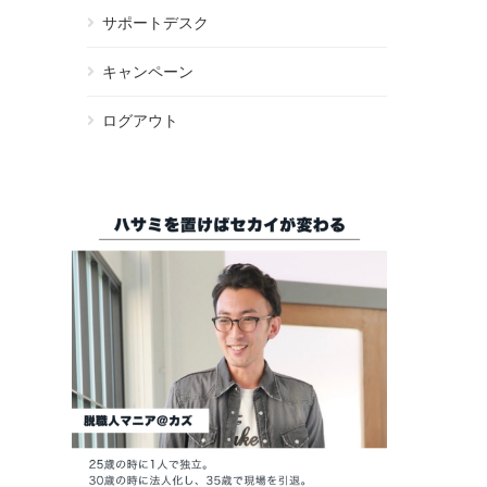
サポートデスク
キャンペーン
ログアウト