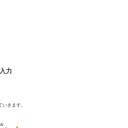
を入力
ていきます。