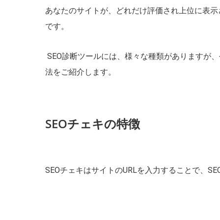
あなたのサイトが、どれだけ評価され上位に表示
です。
SEO診断ツールには、様々な種類がありますが、
法をご紹介します。
SEOチェキの特徴
SEOチェキはサイトのURLを入力することで、