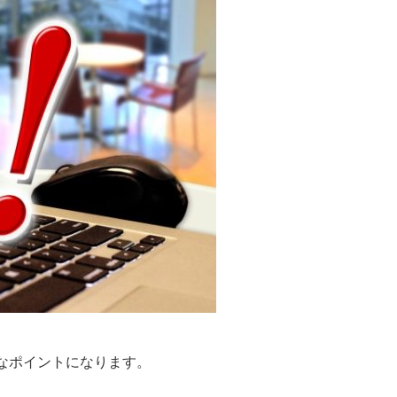
なポイントになります。