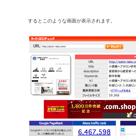
するとこのような画面が表示されます。