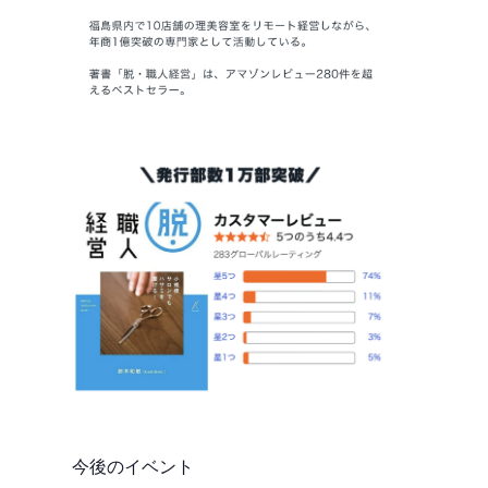
今後のイベント