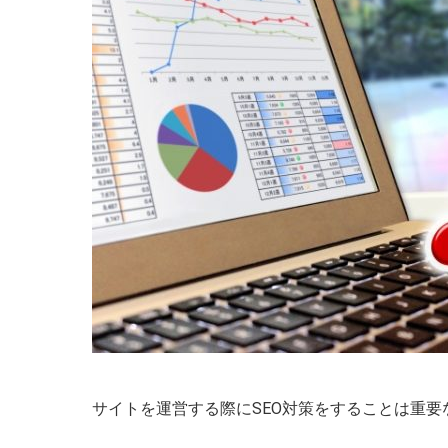
サイトを運営する際にSEO対策をすることは重要