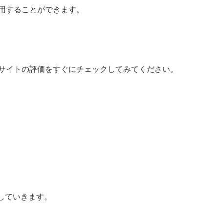
用することができます。
サイトの評価をすぐにチェックしてみてください。
していきます。