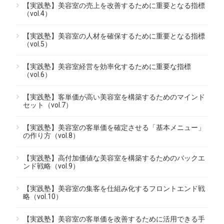
【実践塾】美容室の売上を改善するために重要となる指標
（vol.4）
【実践塾】美容室の人材を確保するために重要となる指標
（vol.5）
【実践塾】美容室経営を効率化するために重要な指標
（vol.6）
【実践塾】客単価が高い美容室を構築するためのマインド
セット（vol.7）
【実践塾】美容室の客単価を確定させる「基本メニュー」
の作り方（vol.8）
【実践塾】高付加価値な美容室を構築するためのバックエ
ンド戦略（vol.9）
【実践塾】美容室の集客を仕組み化するフロントエンド戦
略（vol.10）
【実践塾】美容室の客単価を改善するために活用できる手