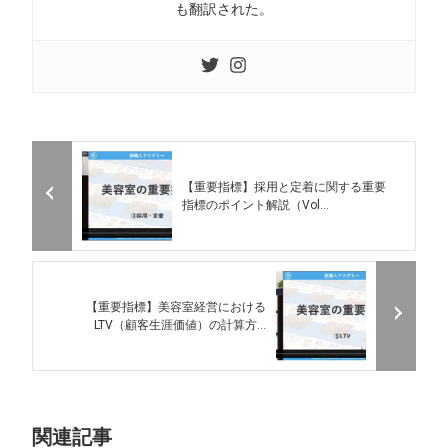
も翻訳された。
【重要指標】採用と定着に関する重要
指標のポイント解説（Vol...
【重要指標】美容室経営における
LTV（顧客生涯価値）の計算方...
関連記事