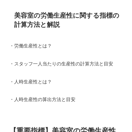
美容室の労働生産性に関する指標の
計算方法と解説
・労働生産性とは？
・スタッフ一人当たりの生産性の計算方法と目安
・人時生産性とは？
・人時生産性の算出方法と目安
【重要指標】美容室の労働生産性