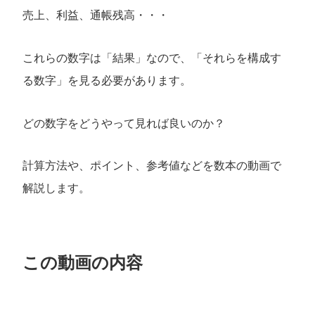
売上、利益、通帳残高・・・
これらの数字は「結果」なので、「それらを構成す
る数字」を見る必要があります。
どの数字をどうやって見れば良いのか？
計算方法や、ポイント、参考値などを数本の動画で
解説します。
この動画の内容