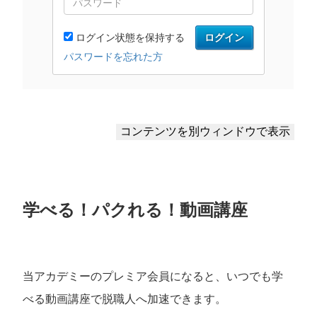
学べる！パクれる！動画講座
当アカデミーのプレミア会員になると、いつでも学
べる動画講座で脱職人へ加速できます。