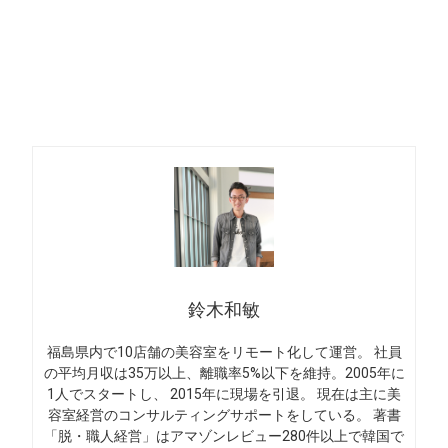
鈴木和敏
福島県内で10店舗の美容室をリモート化して運営。 社員
の平均月収は35万以上、離職率5%以下を維持。2005年に
1人でスタートし、 2015年に現場を引退。 現在は主に美
容室経営のコンサルティングサポートをしている。 著書
「脱・職人経営」はアマゾンレビュー280件以上で韓国で