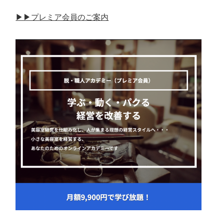
▶︎▶︎プレミア会員のご案内