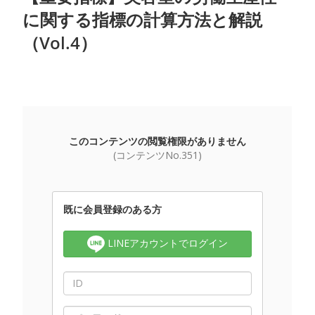
に関する指標の計算方法と解説
（Vol.4）