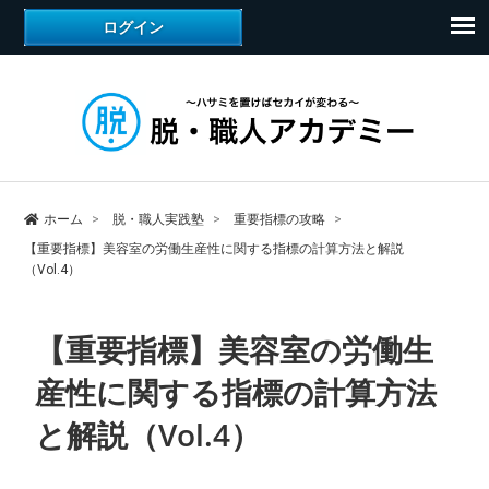
ホーム
脱・職人実践塾
重要指標の攻略
【重要指標】美容室の労働生産性に関する指標の計算方法と解説
（Vol.4）
【重要指標】美容室の労働生
産性に関する指標の計算方法
と解説（Vol.4）