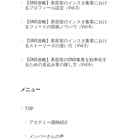
【SNS攻略】美容室のインスタ集客におけ
るプロフィール設定（Vol.3）
【SNS攻略】美容室のインスタ集客におけ
るフィードの投稿ノウハウ（Vol.4）
【SNS攻略】美容室のインスタ集客におけ
るストーリーズの使い方（Vol.5）
【SNS攻略】美容室のSNS集客を効率化す
るための見込み客の探し方（Vol.6）
メニュー
TOP
アカデミー講師紹介
メンバーさんの声