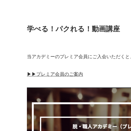
学べる！パクれる！動画講座
当アカデミーのプレミア会員にご入会いただくと
▶︎▶︎プレミア会員のご案内