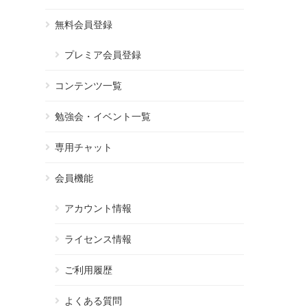
無料会員登録
プレミア会員登録
コンテンツ一覧
勉強会・イベント一覧
専用チャット
会員機能
アカウント情報
ライセンス情報
ご利用履歴
よくある質問