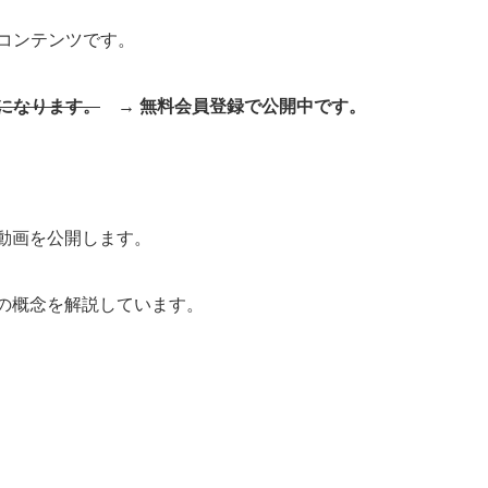
コンテンツです。
になります。
→ 無料会員登録で公開中です。
動画を公開します。
略の概念を解説しています。