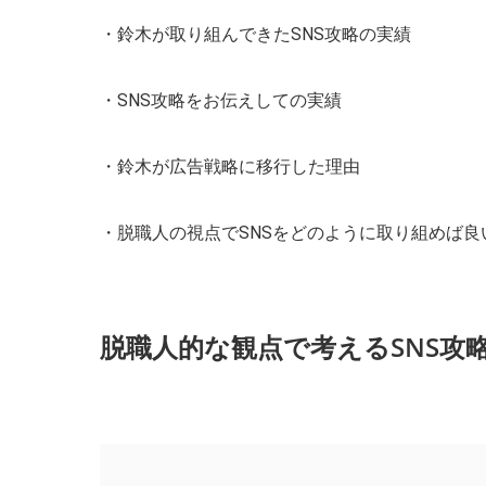
・鈴木が取り組んできたSNS攻略の実績
・SNS攻略をお伝えしての実績
・鈴木が広告戦略に移行した理由
・脱職人の視点でSNSをどのように取り組めば良
脱職人的な観点で考えるSNS攻略の