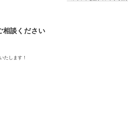
ご相談ください
信いたします！