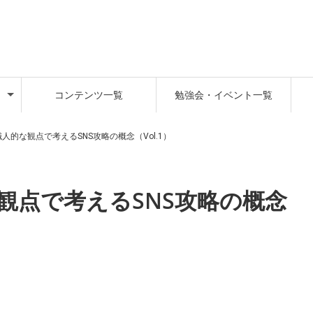
コンテンツ一覧
勉強会・イベント一覧
職人的な観点で考えるSNS攻略の概念（Vol.1）
観点で考えるSNS攻略の概念