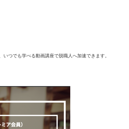
、いつでも学べる動画講座で脱職人へ加速できます。