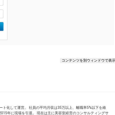
ート化して運営。 社員の平均月収は35万以上、離職率5%以下を維
 2015年に現場を引退。 現在は主に美容室経営のコンサルティングサ