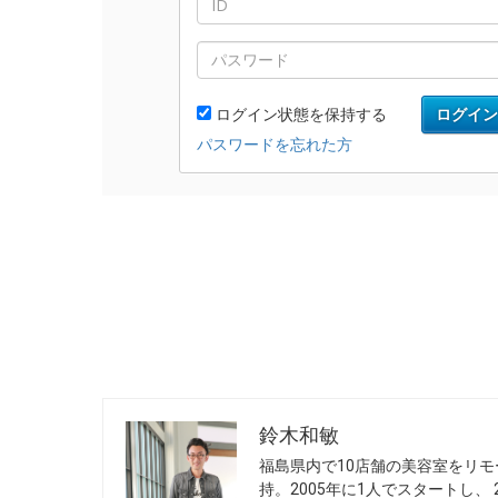
鈴木和敏
福島県内で10店舗の美容室をリモ
持。2005年に1人でスタートし、