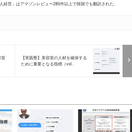
人経営」はアマゾンレビュー280件以上で韓国でも翻訳された。
容室
【実践塾】美容室の人材を確保する
ために重要となる指標（vol...