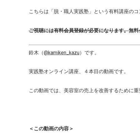
こちらは「脱・職人実践塾」という有料講座のコ
ご視聴には有料会員登録が必要になります。
無料
鈴木（
@kamiken_kazu
）です。
実践塾オンライン講座、４本目の動画です。
この動画では、美容室の売上を改善するために重
＜この動画の内容＞