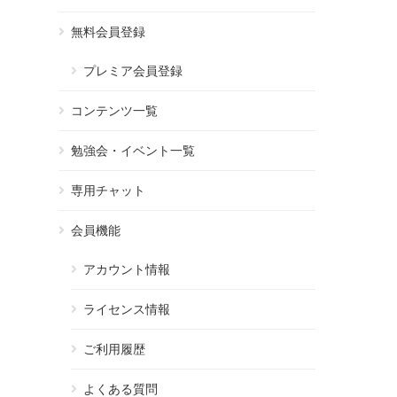
無料会員登録
プレミア会員登録
コンテンツ一覧
勉強会・イベント一覧
専用チャット
会員機能
アカウント情報
ライセンス情報
ご利用履歴
よくある質問