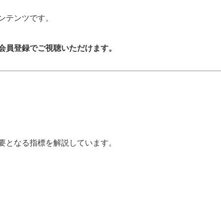
ンテンツです。
会員登録でご視聴いただけます。
要となる指標を解説しています。