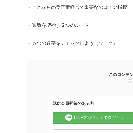
・これからの美容室経営で重要なのはこの指標
・客数を増やす２つのルート
・５つの数字をチェックしよう（ワーク）