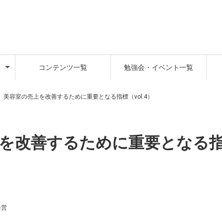
コンテンツ一覧
勉強会・イベント一覧
】美容室の売上を改善するために重要となる指標（vol.4）
上を改善するために重要となる
経営