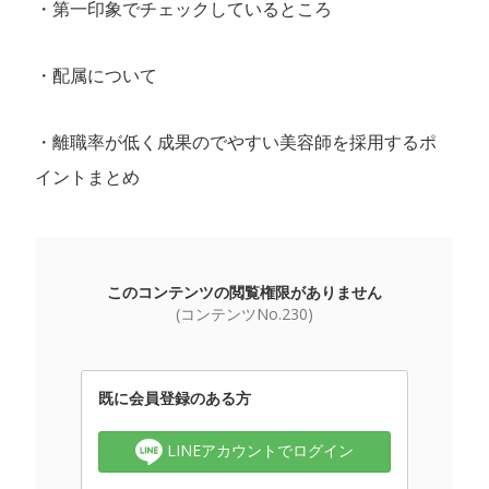
・第一印象でチェックしているところ
・配属について
・離職率が低く成果のでやすい美容師を採用するポ
イントまとめ