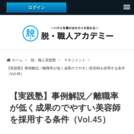
ホーム
脱・職人実践塾
マネジメント
【実践塾】事例解説／離職率が低く成果のでやすい美容師を採用する条件
（Vol.45）
【実践塾】事例解説／離職率
が低く成果のでやすい美容師
を採用する条件（Vol.45）