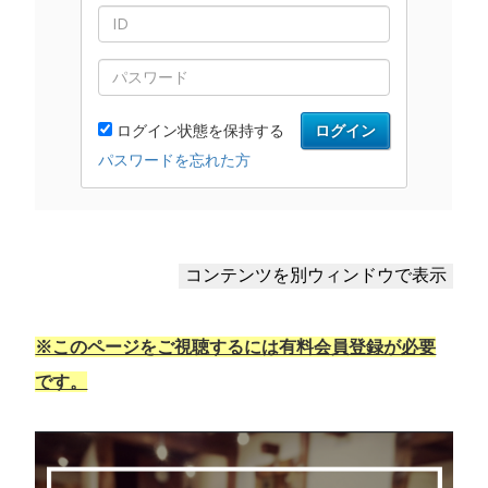
※このページをご視聴するには有料会員登録が必要
です。