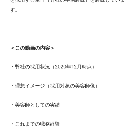
す。
＜この動画の内容＞
・弊社の採用状況（2020年12月時点）
・理想イメージ（採用対象の美容師像）
・美容師としての実績
・これまでの職務経験