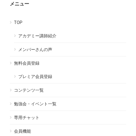
メニュー
TOP
アカデミー講師紹介
メンバーさんの声
無料会員登録
プレミア会員登録
コンテンツ一覧
勉強会・イベント一覧
専用チャット
会員機能