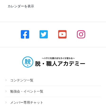
カレンダーを表示
コンテンツ一覧
勉強会・イベント一覧
メンバー専用チャット