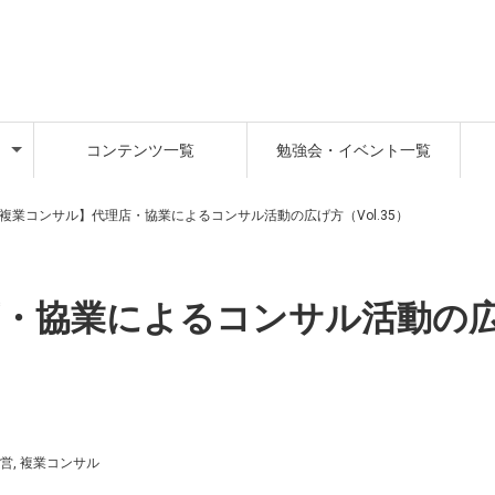
コンテンツ一覧
勉強会・イベント一覧
複業コンサル】代理店・協業によるコンサル活動の広げ方（Vol.35）
店・協業によるコンサル活動の
営
,
複業コンサル