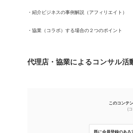
・紹介ビジネスの事例解説（アフィリエイト）
・協業（コラボ）する場合の２つのポイント
代理店・協業によるコンサル活動の