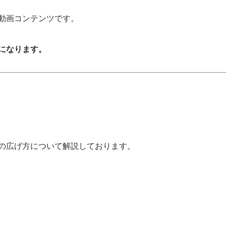
動画コンテンツです。
になります。
の広げ方について解説しております。