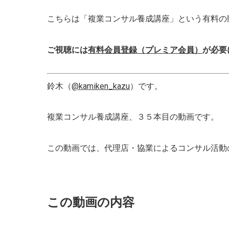
こちらは「複業コンサル養成講座」という有料の
ご視聴には
有料会員登録（プレミア会員）
が必要
鈴木（
@kamiken_kazu
）です。
複業コンサル養成講座、３５本目の動画です。
この動画では、代理店・協業によるコンサル活動
この動画の内容