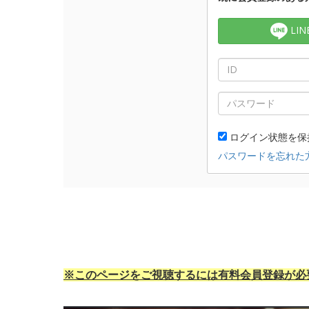
※このページをご視聴するには有料会員登録が必