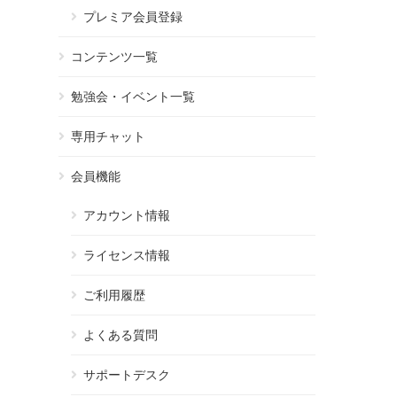
プレミア会員登録
コンテンツ一覧
勉強会・イベント一覧
専用チャット
会員機能
アカウント情報
ライセンス情報
ご利用履歴
よくある質問
サポートデスク