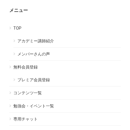
メニュー
TOP
アカデミー講師紹介
メンバーさんの声
無料会員登録
プレミア会員登録
コンテンツ一覧
勉強会・イベント一覧
専用チャット