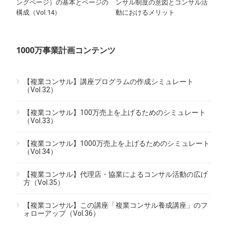
ングページ）の基本とページの
ンサル制度の意図とコンサル活
構成（Vol.14）
動におけるメリット
1000万事業計画コンテンツ
【複業コンサル】講座プログラムの作成シミュレート
（Vol.32）
【複業コンサル】100万売上を上げるためのシミュレート
（Vol.33）
【複業コンサル】1000万売上を上げるためのシミュレート
（Vol.34）
【複業コンサル】代理店・協業によるコンサル活動の広げ
方（Vol.35）
【複業コンサル】この講座「複業コンサル養成講座」のフ
ォローアップ（Vol.36）