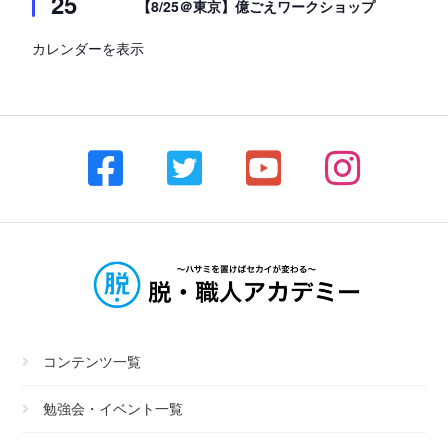
25
【8/25＠東京】億ごえワークショップ
カレンダーを表示
コンテンツ一覧
勉強会・イベント一覧