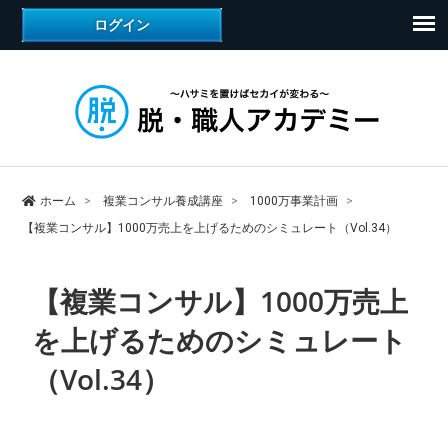
ホーム
複業コンサル養成講座
1000万事業計画
【複業コンサル】1000万売上を上げるためのシミュレート（Vol.34）
【複業コンサル】1000万売上
を上げるためのシミュレート
（Vol.34）