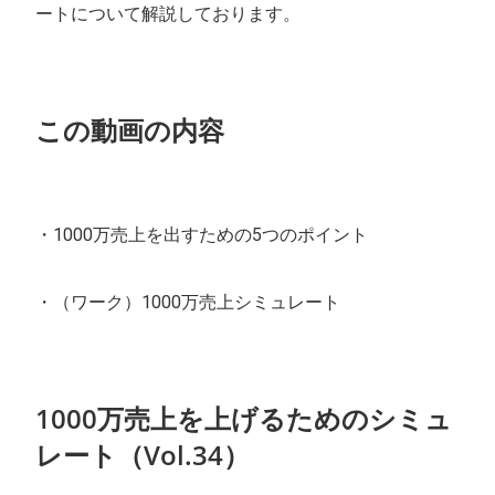
ートについて解説しております。
この動画の内容
・1000万売上を出すための5つのポイント
・（ワーク）1000万売上シミュレート
1000万売上を上げるためのシミュ
レート（Vol.34）