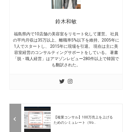
鈴木和敏
福島県内で10店舗の美容室をリモート化して運営。 社員
の平均月収は35万以上、離職率5%以下を維持。2005年に
1人でスタートし、 2015年に現場を引退。 現在は主に美
容室経営のコンサルティングサポートをしている。 著書
「脱・職人経営」はアマゾンレビュー280件以上で韓国で
も翻訳された。
【複業コンサル】100万売上を上げる
ためのシミュレート（Vo...