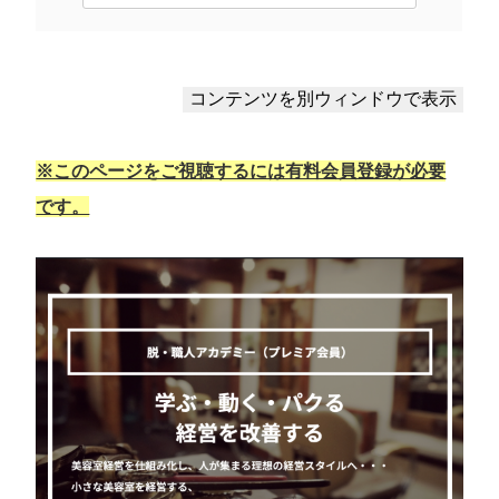
※このページをご視聴するには有料会員登録が必要
です。