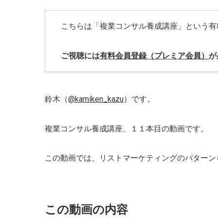
こちらは「複業コンサル養成講座」という有
ご視聴には
有料会員登録（プレミア会員）
が
鈴木（
@kamiken_kazu
）です。
複業コンサル養成講座、１１本目の動画です。
この動画では、リストマーケティングのパターン
この動画の内容