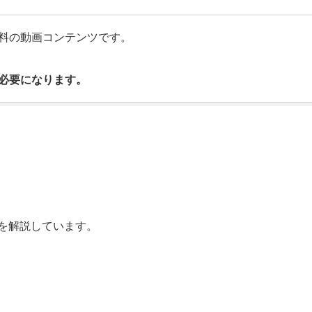
料の動画コンテンツです。
必要になります。
を解説しています。