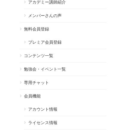
アカデミー講師紹介
メンバーさんの声
無料会員登録
プレミア会員登録
コンテンツ一覧
勉強会・イベント一覧
専用チャット
会員機能
アカウント情報
ライセンス情報