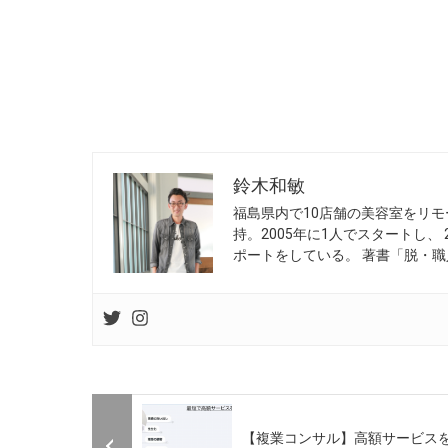
鈴木和敏
福島県内で10店舗の美容室をリモ
持。2005年に1人でスタートし、
ポートをしている。 著書「脱・職
【複業コンサル】高額サービス