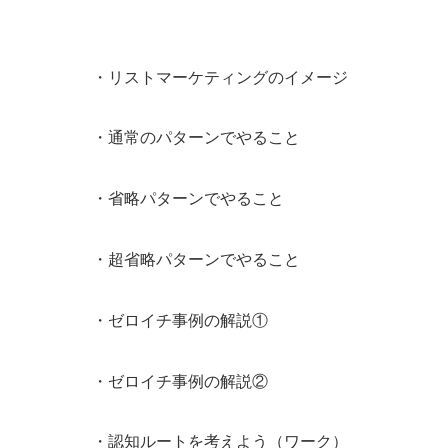
・リストマーケティングのイメージ
・通常のパターンでやること
・省略パターンでやること
・超省略パターンでやること
・ゼロイチ事例の解説①
・ゼロイチ事例の解説②
・認知ルートを考えよう（ワーク）