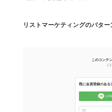
リストマーケティングのパターン解