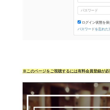
※このページをご視聴するには有料会員登録が必