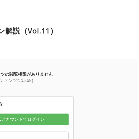
説（Vol.11）