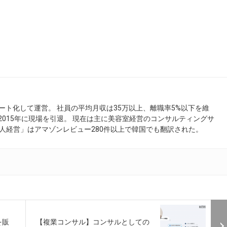
ート化して運営。 社員の平均月収は35万以上、離職率5%以下を維
 2015年に現場を引退。 現在は主に美容室経営のコンサルティングサ
人経営」はアマゾンレビュー280件以上で韓国でも翻訳された。
を販
【複業コンサル】コンサルとしての