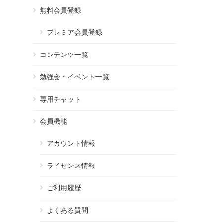
無料会員登録
プレミア会員登録
コンテンツ一覧
勉強会・イベント一覧
専用チャット
会員機能
アカウント情報
ライセンス情報
ご利用履歴
よくある質問