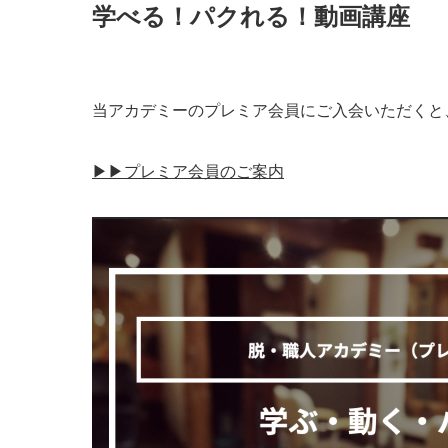
学べる！パクれる！動画講座
当アカデミーのプレミア会員にご入会いただくと
▶︎▶︎プレミア会員のご案内