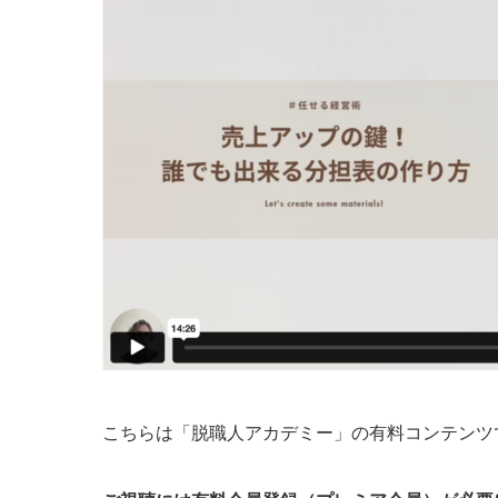
こちらは「脱職人アカデミー」の有料コンテンツ