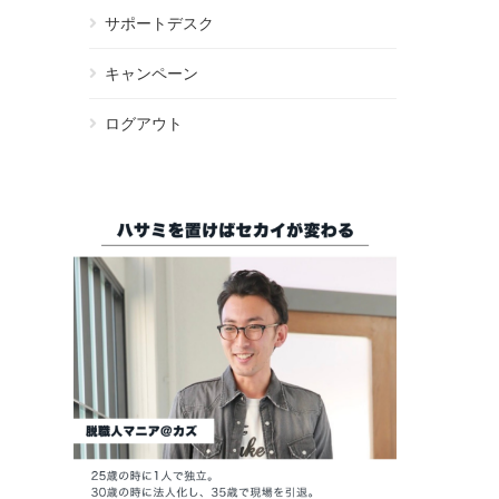
サポートデスク
キャンペーン
ログアウト