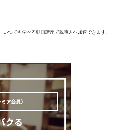
、いつでも学べる動画講座で脱職人へ加速できます。