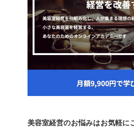
美容室経営のお悩みはお気軽に