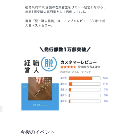
今後のイベント