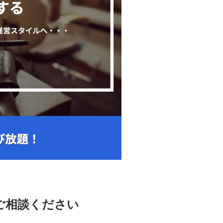
ご相談ください