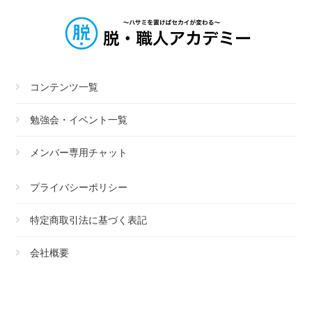
コンテンツ一覧
勉強会・イベント一覧
メンバー専用チャット
プライバシーポリシー
特定商取引法に基づく表記
会社概要