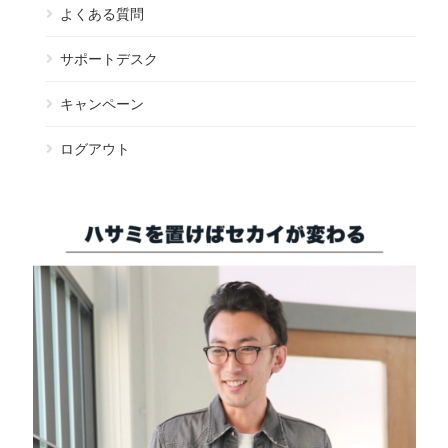
よくある質問
サポートデスク
キャンペーン
ログアウト