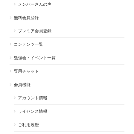
メンバーさんの声
無料会員登録
プレミア会員登録
コンテンツ一覧
勉強会・イベント一覧
専用チャット
会員機能
アカウント情報
ライセンス情報
ご利用履歴