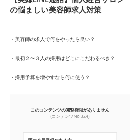
の悩ましい美容師求人対策
・美容師の求人で何をやったら良い？
・最初２〜３人の採用はどこにこだわるべき？
・採用予算を増やすなら何に使う？