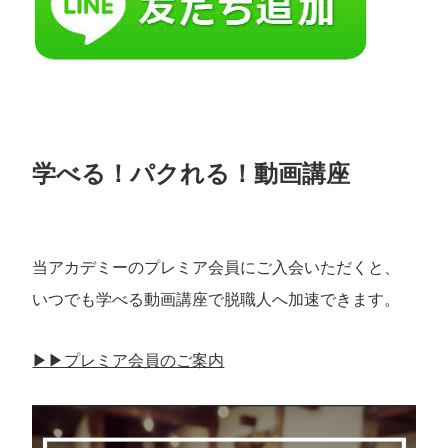
学べる！パクれる！動画講座
当アカデミーのプレミア会員にご入会いただくと、
いつでも学べる動画講座で脱職人へ加速できます。
▶︎▶︎プレミア会員のご案内