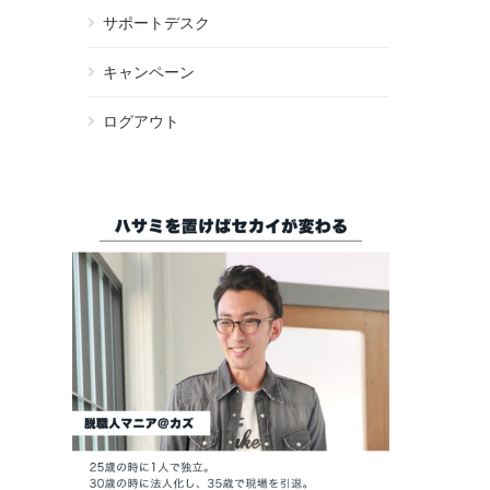
サポートデスク
キャンペーン
ログアウト