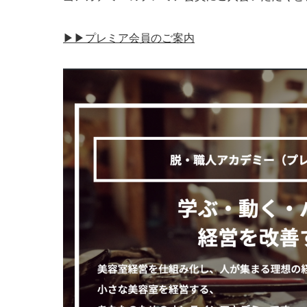
▶︎▶︎プレミア会員のご案内