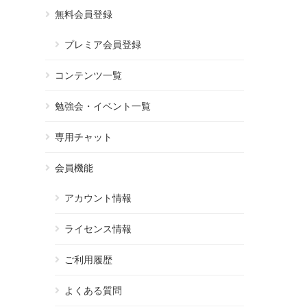
無料会員登録
プレミア会員登録
コンテンツ一覧
勉強会・イベント一覧
専用チャット
会員機能
アカウント情報
ライセンス情報
ご利用履歴
よくある質問