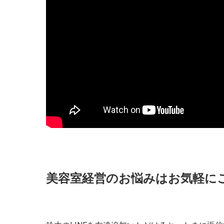
美容室経営のお悩みはお気軽に