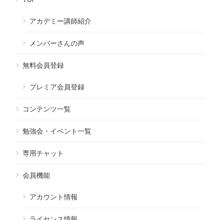
アカデミー講師紹介
メンバーさんの声
無料会員登録
プレミア会員登録
コンテンツ一覧
勉強会・イベント一覧
専用チャット
会員機能
アカウント情報
ライセンス情報