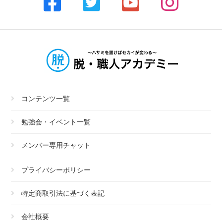
コンテンツ一覧
勉強会・イベント一覧
メンバー専用チャット
プライバシーポリシー
特定商取引法に基づく表記
会社概要