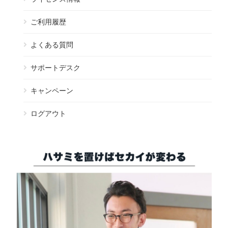
ご利用履歴
よくある質問
サポートデスク
キャンペーン
ログアウト