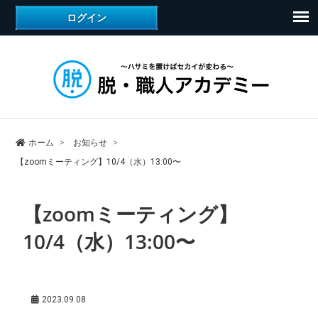
ホーム
お知らせ
【zoomミーティング】10/4（水）13:00〜
【zoomミーティング】
10/4（水）13:00〜
2023.09.08