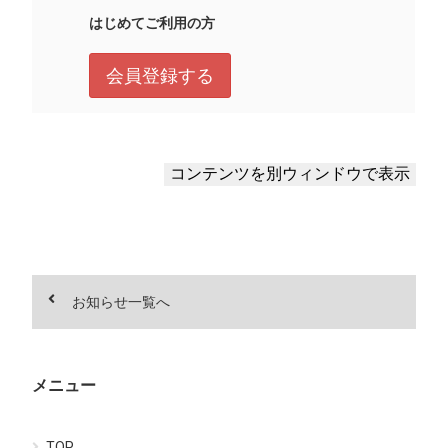
お知らせ一覧へ
メニュー
TOP