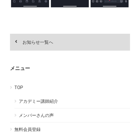
お知らせ一覧へ
メニュー
TOP
アカデミー講師紹介
メンバーさんの声
無料会員登録