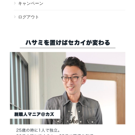
キャンペーン
ログアウト