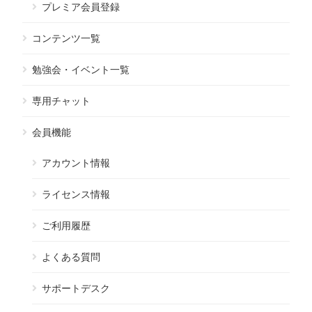
プレミア会員登録
コンテンツ一覧
勉強会・イベント一覧
専用チャット
会員機能
アカウント情報
ライセンス情報
ご利用履歴
よくある質問
サポートデスク