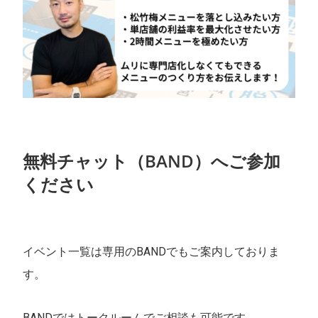
無料チャット（BAND）へご参加
ください
イベント一覧は専用のBANDでもご案内しておりま
す。
BANDではトークルームでご相談も可能です。