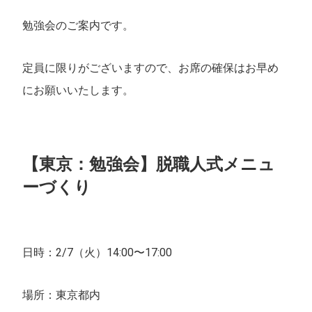
勉強会のご案内です。
定員に限りがございますので、お席の確保はお早め
にお願いいたします。
【東京：勉強会】脱職人式メニュ
ーづくり
日時：2/7（火）14:00〜17:00
場所：東京都内