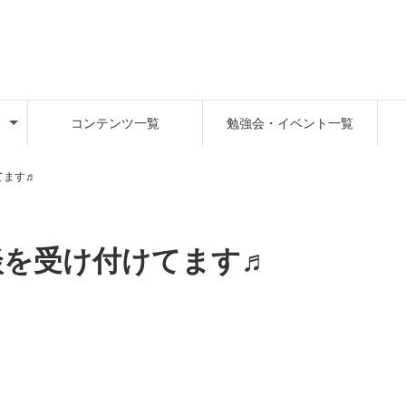
コンテンツ一覧
勉強会・イベント一覧
てます♬
相談を受け付けてます♬