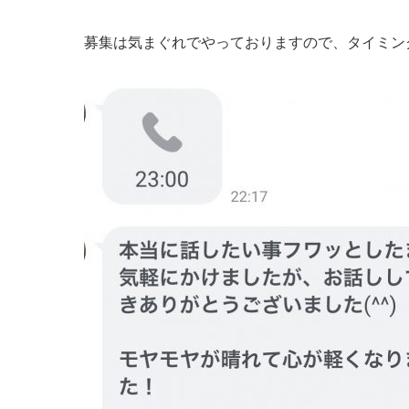
募集は気まぐれでやっておりますので、タイミン