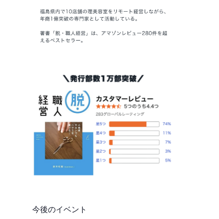
今後のイベント