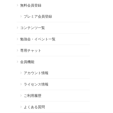
無料会員登録
プレミア会員登録
コンテンツ一覧
勉強会・イベント一覧
専用チャット
会員機能
アカウント情報
ライセンス情報
ご利用履歴
よくある質問