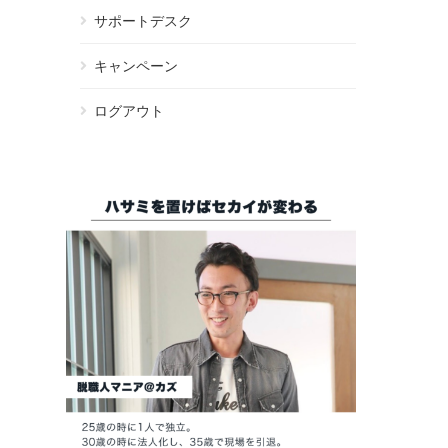
サポートデスク
キャンペーン
ログアウト