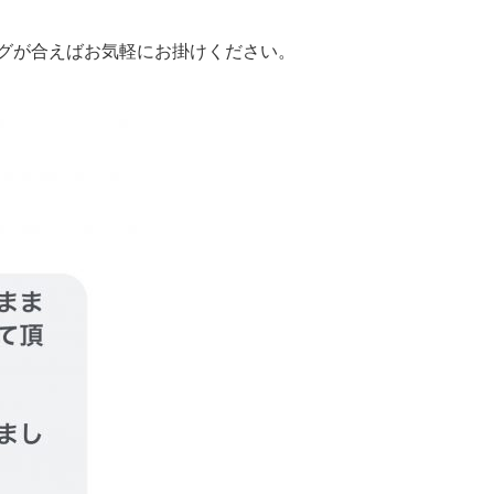
グが合えばお気軽にお掛けください。