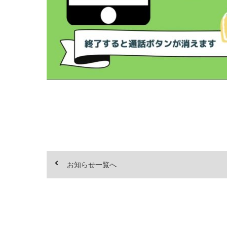
お知らせ一覧へ