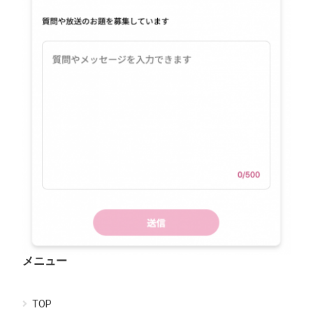
メニュー
TOP