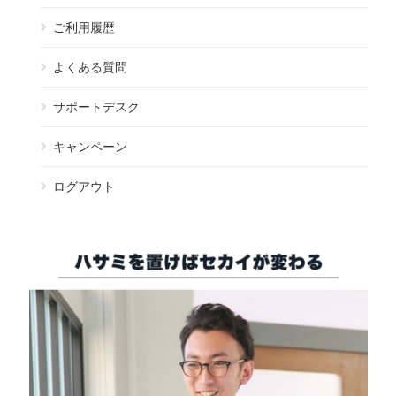
ご利用履歴
よくある質問
サポートデスク
キャンペーン
ログアウト