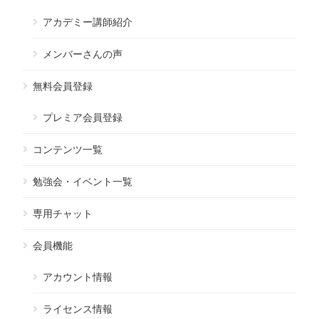
アカデミー講師紹介
メンバーさんの声
無料会員登録
プレミア会員登録
コンテンツ一覧
勉強会・イベント一覧
専用チャット
会員機能
アカウント情報
ライセンス情報