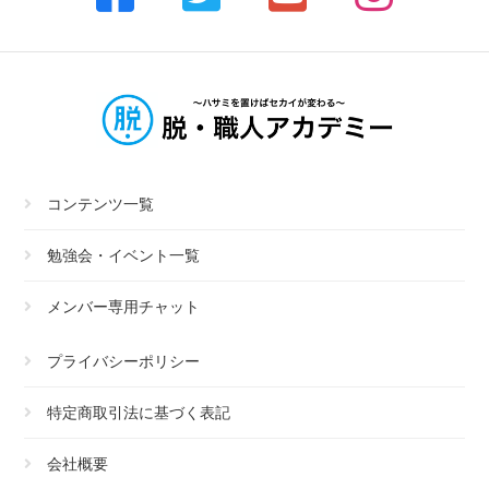
コンテンツ一覧
勉強会・イベント一覧
メンバー専用チャット
プライバシーポリシー
特定商取引法に基づく表記
会社概要