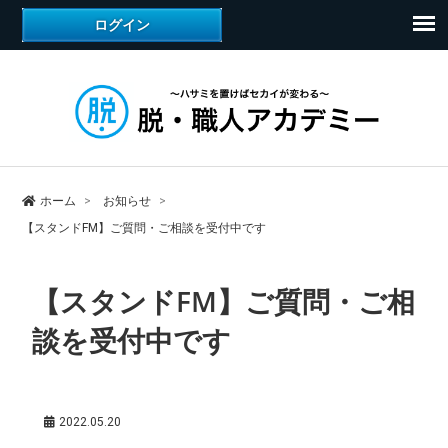
ホーム
お知らせ
【スタンドFM】ご質問・ご相談を受付中です
【スタンドFM】ご質問・ご相
談を受付中です
2022.05.20