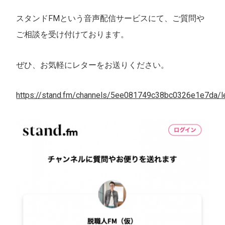
スタンドFMという音声配信サービスにて、ご質問や
ご相談を受け付けております。
ぜひ、お気軽にレターをお送りください。
https://stand.fm/channels/5ee081749c38bc0326e1e7da/le