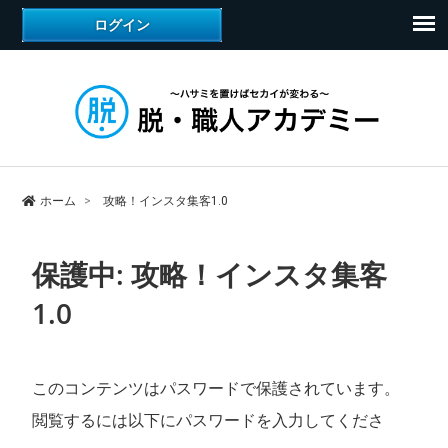
ホーム
攻略！インスタ集客1.0
保護中: 攻略！インスタ集客
1.0
このコンテンツはパスワードで保護されています。
閲覧するには以下にパスワードを入力してくださ