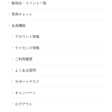
勉強会・イベント一覧
専用チャット
会員機能
アカウント情報
ライセンス情報
ご利用履歴
よくある質問
サポートデスク
キャンペーン
ログアウト