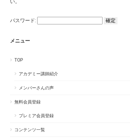
い。
パスワード:
メニュー
TOP
アカデミー講師紹介
メンバーさんの声
無料会員登録
プレミア会員登録
コンテンツ一覧