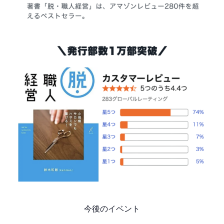
今後のイベント