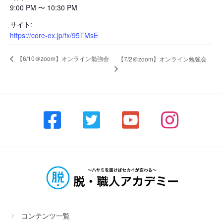
9:00 PM 〜 10:30 PM
サイト:
https://core-ex.jp/fx/95TMsE
【6/10＠zoom】オンライン勉強会
【7/2＠zoom】オンライン勉強会
コンテンツ一覧