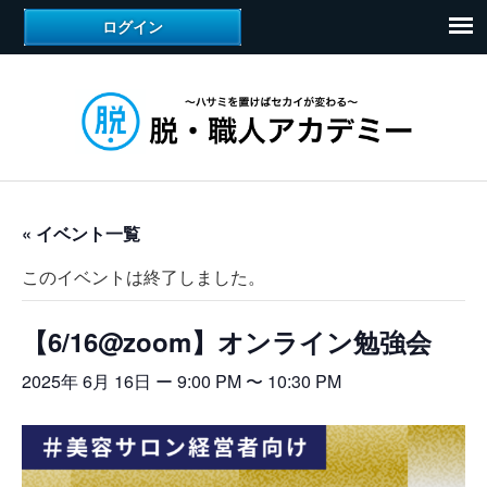
« イベント一覧
このイベントは終了しました。
【6/16@zoom】オンライン勉強会
2025年 6月 16日 ー 9:00 PM
〜
10:30 PM