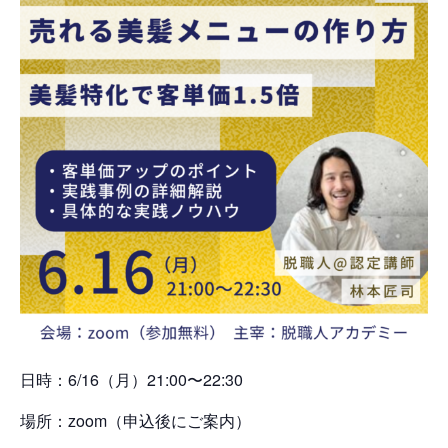
日時：6/16（月）21:00〜22:30
場所：zoom（申込後にご案内）