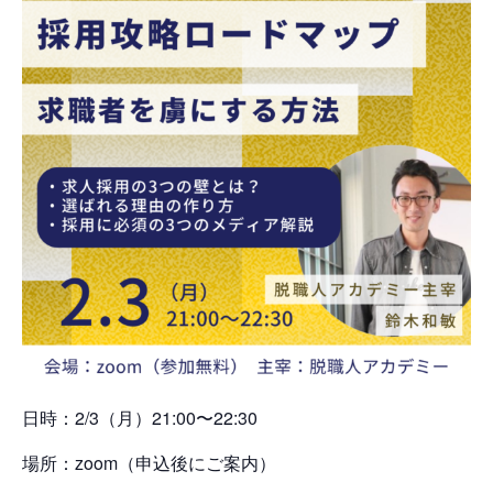
日時：2/3（月）21:00〜22:30
場所：zoom（申込後にご案内）