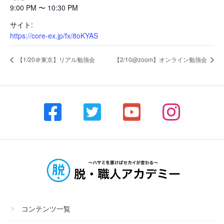
9:00 PM 〜 10:30 PM
サイト:
https://core-ex.jp/fx/8oKYAS
【1/20＠東京】リアル勉強会
【2/10@zoom】オンライン勉強会
コンテンツ一覧