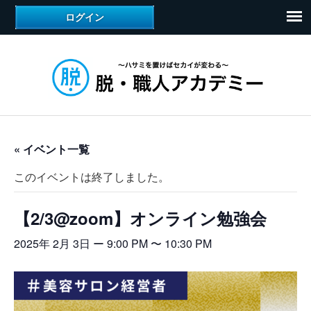
« イベント一覧
このイベントは終了しました。
【2/3@zoom】オンライン勉強会
2025年 2月 3日 ー 9:00 PM
〜
10:30 PM