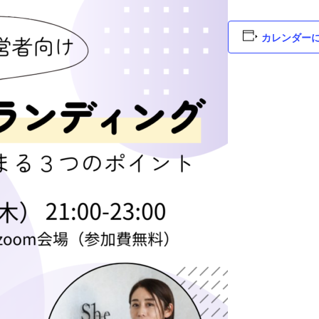
カレンダー