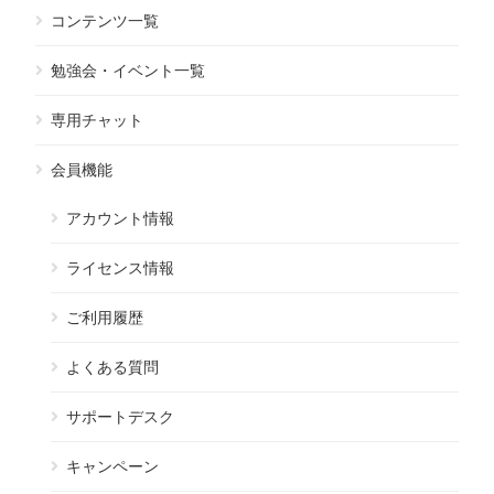
コンテンツ一覧
勉強会・イベント一覧
専用チャット
会員機能
アカウント情報
ライセンス情報
ご利用履歴
よくある質問
サポートデスク
キャンペーン