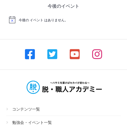
今後のイベント
今後の イベント はありません。
コンテンツ一覧
勉強会・イベント一覧