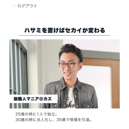
ログアウト