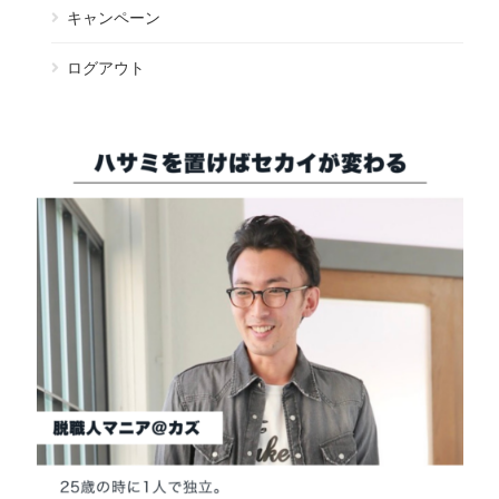
キャンペーン
ログアウト