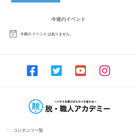
今後のイベント
今後の イベント はありません。
コンテンツ一覧