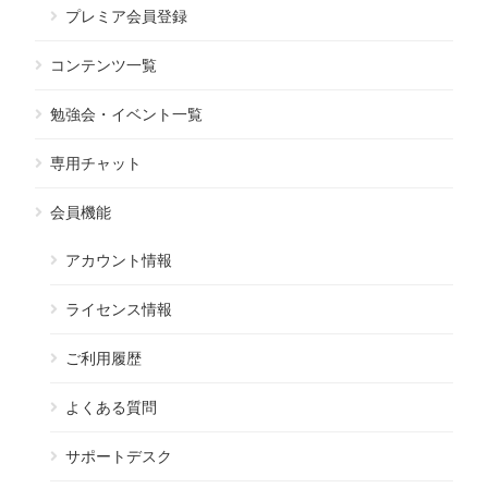
プレミア会員登録
コンテンツ一覧
勉強会・イベント一覧
専用チャット
会員機能
アカウント情報
ライセンス情報
ご利用履歴
よくある質問
サポートデスク