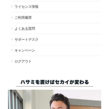
ライセンス情報
ご利用履歴
よくある質問
サポートデスク
キャンペーン
ログアウト