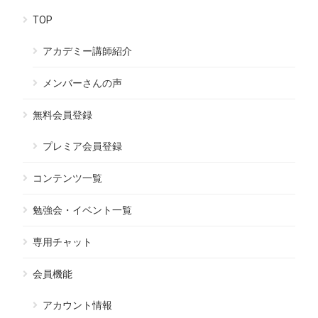
TOP
アカデミー講師紹介
メンバーさんの声
無料会員登録
プレミア会員登録
コンテンツ一覧
勉強会・イベント一覧
専用チャット
会員機能
アカウント情報