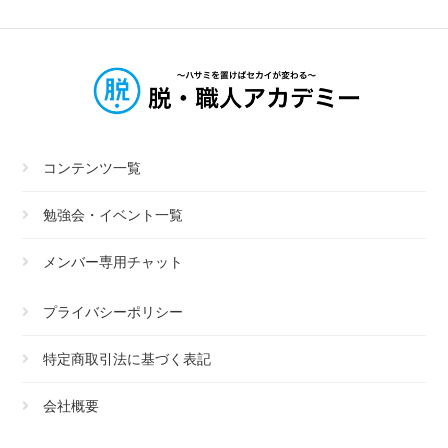
コンテンツ一覧
勉強会・イベント一覧
メンバー専用チャット
プライバシーポリシー
特定商取引法に基づく表記
会社概要