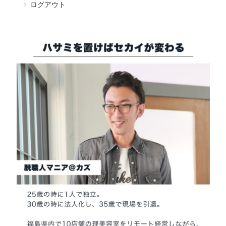
ログアウト