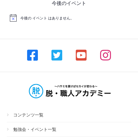
今後のイベント
今後の イベント はありません。
コンテンツ一覧
勉強会・イベント一覧