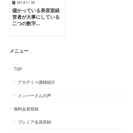
2014.11.30
儲かっている美容室経
営者が大事にしている
二つの数字…
メニュー
TOP
アカデミー講師紹介
メンバーさんの声
無料会員登録
プレミア会員登録