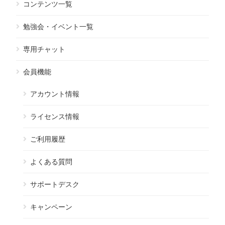
コンテンツ一覧
勉強会・イベント一覧
専用チャット
会員機能
アカウント情報
ライセンス情報
ご利用履歴
よくある質問
サポートデスク
キャンペーン