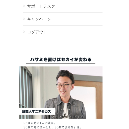
サポートデスク
キャンペーン
ログアウト