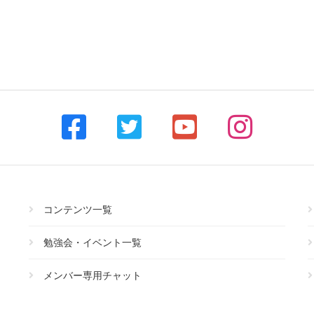
コンテンツ一覧
勉強会・イベント一覧
メンバー専用チャット