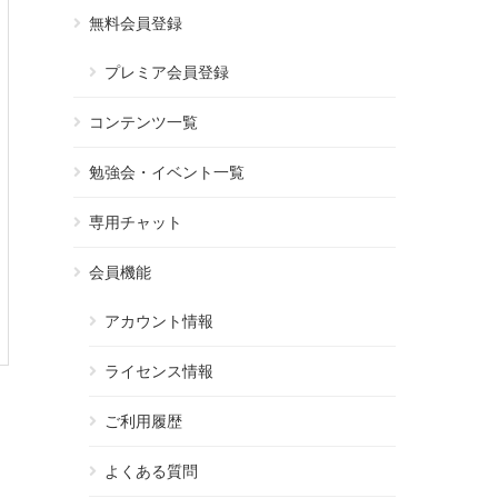
無料会員登録
プレミア会員登録
コンテンツ一覧
勉強会・イベント一覧
専用チャット
会員機能
アカウント情報
ライセンス情報
ご利用履歴
よくある質問