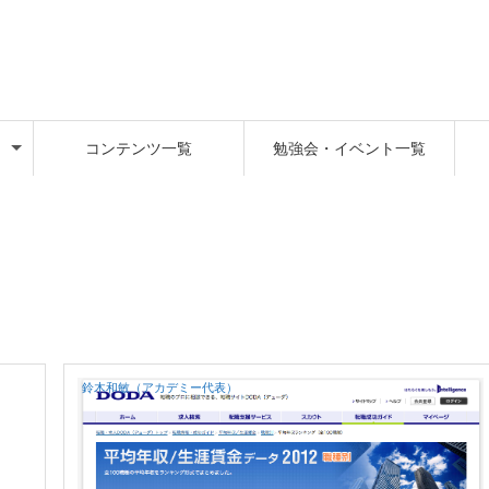
コンテンツ一覧
勉強会・イベント一覧
鈴木和敏（アカデミー代表）