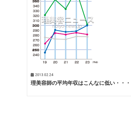
2013.02.24
理美容師の平均年収はこんなに低い・・・