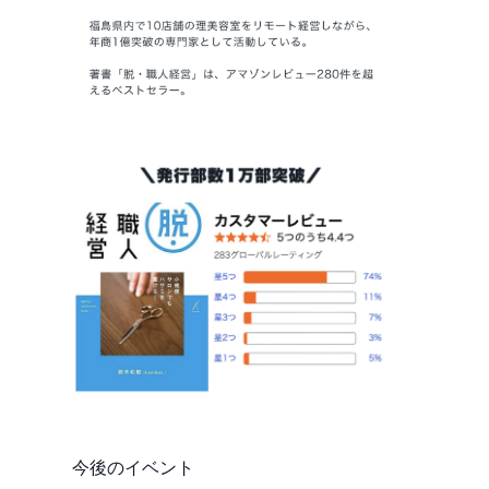
今後のイベント