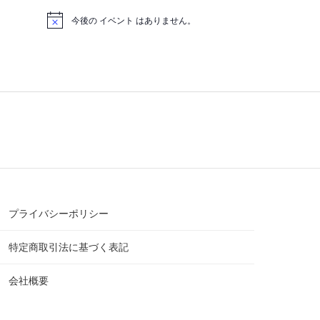
今後の イベント はありません。
プライバシーポリシー
特定商取引法に基づく表記
会社概要