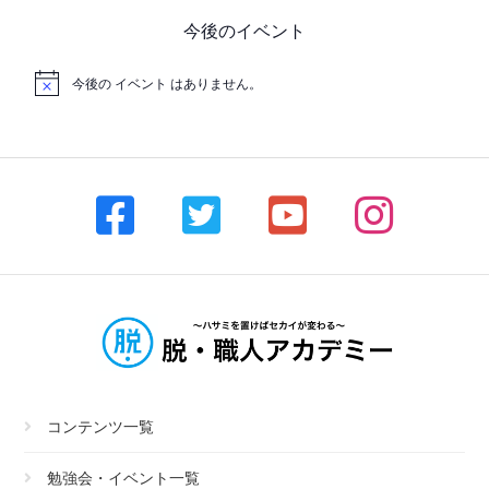
今後のイベント
今後の イベント はありません。
コンテンツ一覧
勉強会・イベント一覧