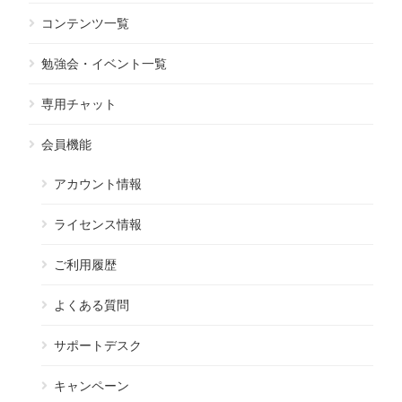
コンテンツ一覧
勉強会・イベント一覧
専用チャット
会員機能
アカウント情報
ライセンス情報
ご利用履歴
よくある質問
サポートデスク
キャンペーン