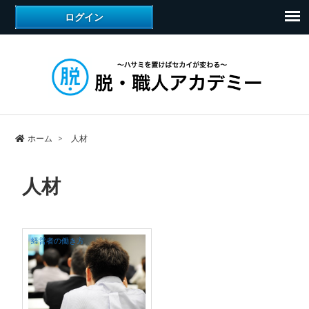
ホーム
人材
人材
経営者の働き方