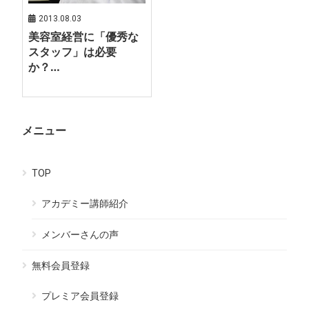
2013.08.03
美容室経営に「優秀な
スタッフ」は必要
か？…
メニュー
TOP
アカデミー講師紹介
メンバーさんの声
無料会員登録
プレミア会員登録