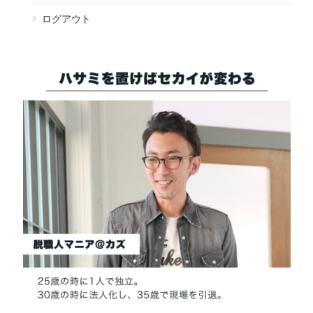
ログアウト