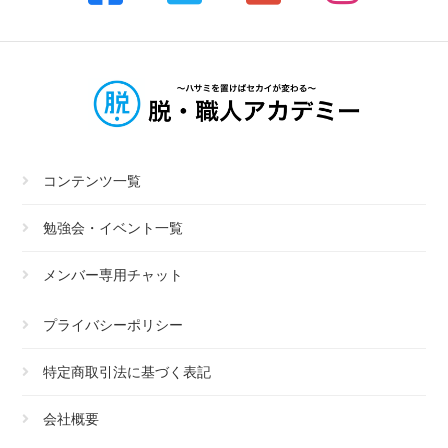
コンテンツ一覧
勉強会・イベント一覧
メンバー専用チャット
プライバシーポリシー
特定商取引法に基づく表記
会社概要