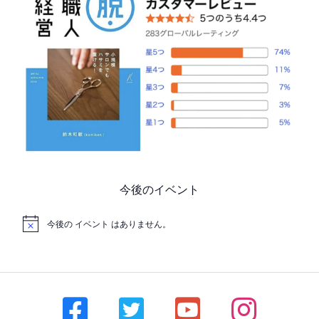
今後のイベント
今後の イベント はありません。