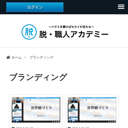
ホーム
ブランディング
ブランディング
世界観づくり
世界観づくり