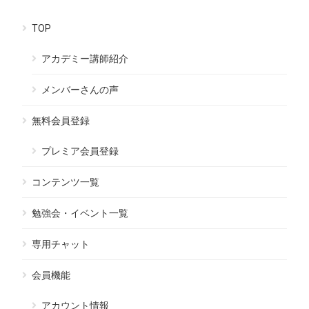
TOP
アカデミー講師紹介
メンバーさんの声
無料会員登録
プレミア会員登録
コンテンツ一覧
勉強会・イベント一覧
専用チャット
会員機能
アカウント情報