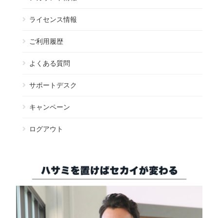
ライセンス情報
ご利用履歴
よくある質問
サポートデスク
キャンペーン
ログアウト