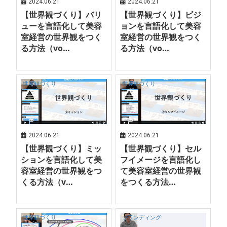
2024.06.21
2024.06.21
【世界観づくり】バリ
【世界観づくり】ビジ
ューを言語化して美容
ョンを言語化して美容
室経営の世界観をつく
室経営の世界観をつく
る方法（vo…
る方法（vo…
世界観づくり
世界観づくり
2024.06.21
2024.06.21
【世界観づくり】ミッ
【世界観づくり】セル
ションを言語化して美
フイメージを言語化し
容室経営の世界観をつ
て美容室経営の世界観
くる方法（v…
をつくる方法…
世界観づくり
ブランディング