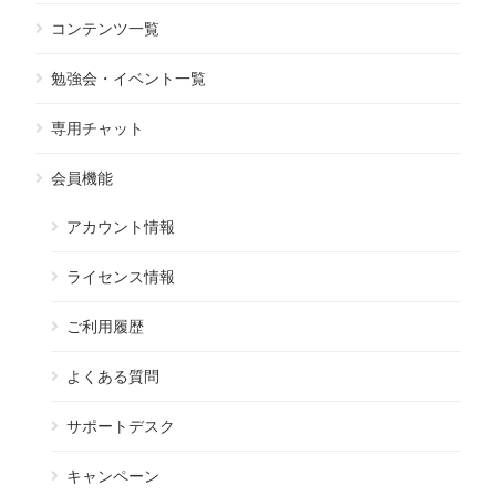
コンテンツ一覧
勉強会・イベント一覧
専用チャット
会員機能
アカウント情報
ライセンス情報
ご利用履歴
よくある質問
サポートデスク
キャンペーン