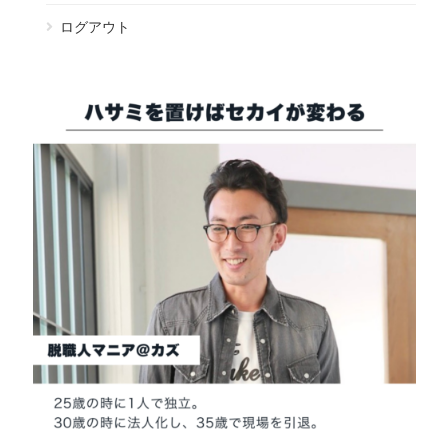
ログアウト