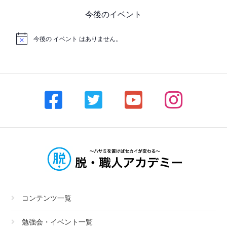
今後のイベント
今後の イベント はありません。
コンテンツ一覧
勉強会・イベント一覧