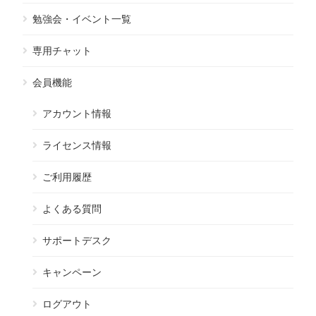
勉強会・イベント一覧
専用チャット
会員機能
アカウント情報
ライセンス情報
ご利用履歴
よくある質問
サポートデスク
キャンペーン
ログアウト