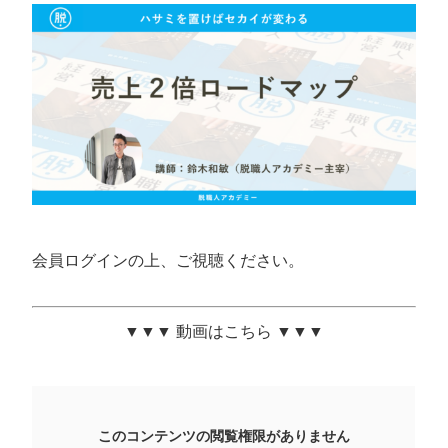
会員ログインの上、ご視聴ください。
▼▼▼ 動画はこちら ▼▼▼