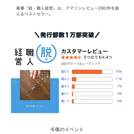
今後のイベント