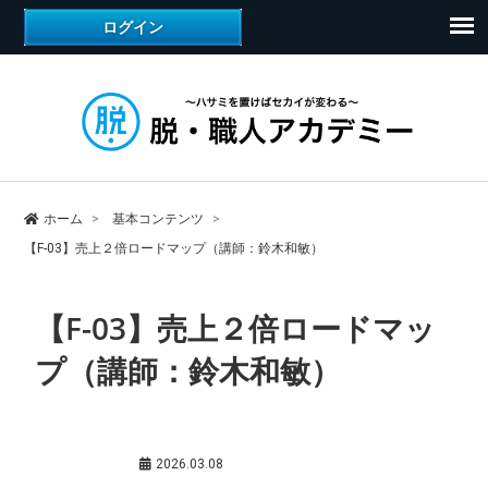
ホーム
基本コンテンツ
【F-03】売上２倍ロードマップ（講師：鈴木和敏）
【F-03】売上２倍ロードマッ
プ（講師：鈴木和敏）
基本コンテンツ
2026.03.08