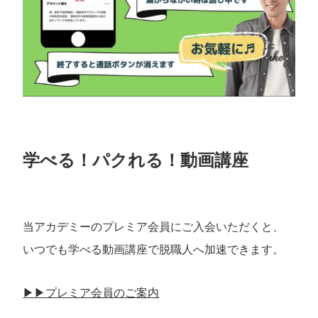
学べる！パクれる！動画講座
当アカデミーのプレミア会員にご入会いただくと、
いつでも学べる動画講座で脱職人へ加速できます。
▶︎▶︎プレミア会員のご案内