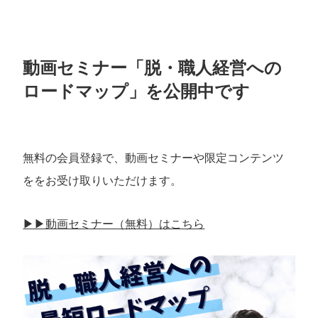
動画セミナー「脱・職人経営への
ロードマップ」を公開中です
無料の会員登録で、動画セミナーや限定コンテンツ
ををお受け取りいただけます。
▶︎▶︎動画セミナー（無料）はこちら