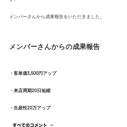
メンバーさんから成果報告をいただきました。
メンバーさんからの成果報告
・客単価3,500円アップ
・来店周期20日短縮
・生産性20万アップ