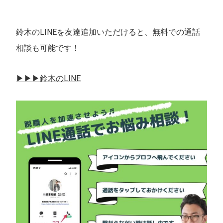
鈴木のLINEを友達追加いただけると、無料での通話
相談も可能です！
▶︎▶︎▶︎鈴木のLINE