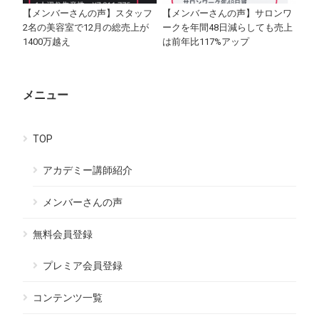
【メンバーさんの声】スタッフ
【メンバーさんの声】サロンワ
2名の美容室で12月の総売上が
ークを年間48日減らしても売上
1400万越え
は前年比117%アップ
メニュー
TOP
アカデミー講師紹介
メンバーさんの声
無料会員登録
プレミア会員登録
コンテンツ一覧