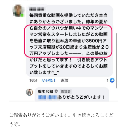
ご報告ありがとうございます。引き続きよろしくど
うぞ。