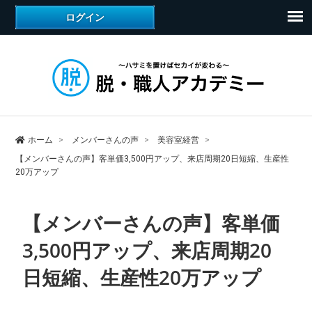
ホーム
メンバーさんの声
美容室経営
【メンバーさんの声】客単価3,500円アップ、来店周期20日短縮、生産性
20万アップ
【メンバーさんの声】客単価
3,500円アップ、来店周期20
日短縮、生産性20万アップ