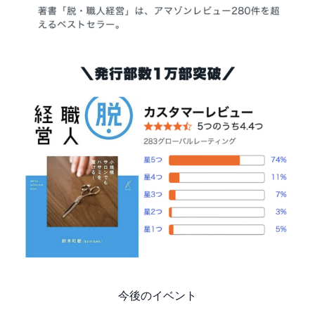
今後のイベント