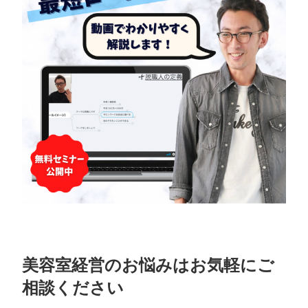
美容室経営のお悩みはお気軽にご
相談ください