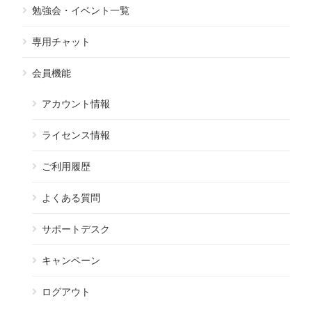
勉強会・イベント一覧
専用チャット
会員機能
アカウント情報
ライセンス情報
ご利用履歴
よくある質問
サポートデスク
キャンペーン
ログアウト