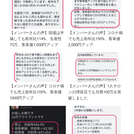
【メンバーさんの声】現場は半
【メンバーさんの声】コロナ禍
減しても前年比114%、生産性
でも売上前年比150%、客単価
75万、客単価1,000円アップ
2,000円アップ
【メンバーさんの声】コロナ禍
【メンバーさんの声】1人サロ
でも売上前年比105%、客単価
ンの理容店でも月商100万を突
1000円アップ
破しました