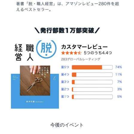
今後のイベント