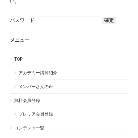
い。
パスワード:
メニュー
TOP
アカデミー講師紹介
メンバーさんの声
無料会員登録
プレミア会員登録
コンテンツ一覧