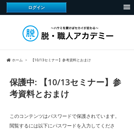
ホーム
【10/13セミナー】参考資料とおまけ
保護中: 【10/13セミナー】参
考資料とおまけ
このコンテンツはパスワードで保護されています。
閲覧するには以下にパスワードを入力してくださ