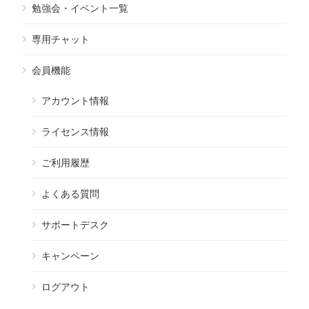
勉強会・イベント一覧
専用チャット
会員機能
アカウント情報
ライセンス情報
ご利用履歴
よくある質問
サポートデスク
キャンペーン
ログアウト